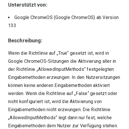
Unterstützt von:
Google ChromeOS (Google ChromeOS)
ab Version
133
Beschreibung:
Wenn die Richtlinie auf „True“ gesetzt ist, wird in
Google ChromeOS-Sitzungen die Aktivierung aller in
der Richtlinie „AllowedInputMethods“ festgelegten
Eingabemethoden erzwungen. In den Nutzersitzungen
können keine anderen Eingabemethoden aktiviert
werden. Wenn die Richtlinie auf „False“ gesetzt oder
nicht konfiguriert ist, wird die Aktivierung von
Eingabemethoden nicht erzwungen. Die Richtlinie
„AllowedInputMethods“ legt dann nur fest, welche
Eingabemethoden dem Nutzer zur Verfügung stehen.