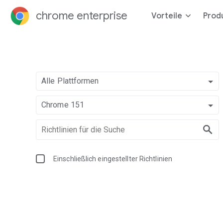
chrome enterprise
Vorteile
Prod
Alle Plattformen
Chrome 151
Einschließlich eingestellter Richtlinien