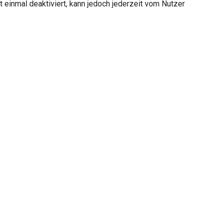
erst einmal deaktiviert, kann jedoch jederzeit vom Nutzer