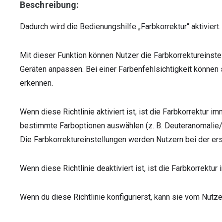
Beschreibung:
Dadurch wird die Bedienungshilfe „Farbkorrektur“ aktiviert.
Mit dieser Funktion können Nutzer die Farbkorrektureinst
Geräten anpassen. Bei einer Farbenfehlsichtigkeit können
erkennen.
Wenn diese Richtlinie aktiviert ist, ist die Farbkorrektur i
bestimmte Farboptionen auswählen (z. B. Deuteranomalie/P
Die Farbkorrektureinstellungen werden Nutzern bei der e
Wenn diese Richtlinie deaktiviert ist, ist die Farbkorrektur 
Wenn du diese Richtlinie konfigurierst, kann sie vom Nutz