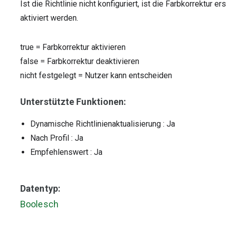
Ist die Richtlinie nicht konfiguriert, ist die Farbkorrektur 
aktiviert werden.
true
=
Farbkorrektur aktivieren
false
=
Farbkorrektur deaktivieren
nicht festgelegt
=
Nutzer kann entscheiden
Unterstützte Funktionen:
Dynamische Richtlinienaktualisierung
: Ja
Nach Profil
: Ja
Empfehlenswert
: Ja
Datentyp:
Boolesch