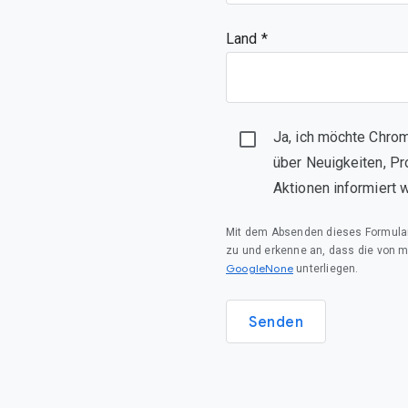
Land *
Ja, ich möchte Chrom
über Neuigkeiten, Pr
Aktionen informiert 
Mit dem Absenden dieses Formula
zu und erkenne an, dass die von 
GoogleNone
unterliegen.
Senden