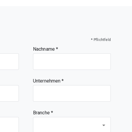
* Pflichtfeld
Nachname
Unternehmen
Branche *