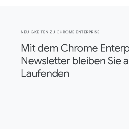
NEUIGKEITEN ZU CHROME ENTERPRISE
Mit dem Chrome Enterp
Newsletter bleiben Sie 
Laufenden