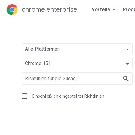
chrome enterprise
Vorteile
Prod
Alle Plattformen
Chrome 151
Einschließlich eingestellter Richtlinien