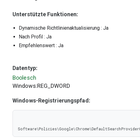
Unterstützte Funktionen:
Dynamische Richtlinienaktualisierung
: Ja
Nach Profil
: Ja
Empfehlenswert
: Ja
Datentyp:
Boolesch
Windows:REG_DWORD
Windows-Registrierungspfad:
Software\Policies\Google\Chrome\DefaultSearchProvider