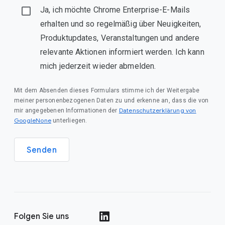
Ja, ich möchte Chrome Enterprise-E-Mails
erhalten und so regelmäßig über Neuigkeiten,
Produktupdates, Veranstaltungen und andere
relevante Aktionen informiert werden. Ich kann
mich jederzeit wieder abmelden.
Mit dem Absenden dieses Formulars stimme ich der Weitergabe
meiner personenbezogenen Daten zu und erkenne an, dass die von
Datenschutzerklärung von
mir angegebenen Informationen der
GoogleNone
unterliegen.
Senden
Folgen Sie uns
()