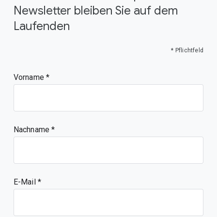
Newsletter bleiben Sie auf dem
Laufenden
* Pflichtfeld
Vorname
Nachname
E-Mail