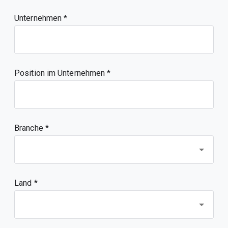
Unternehmen
Position im Unternehmen
Branche *
Land *