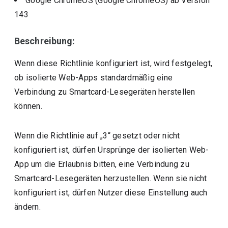
Google ChromeOS (Google ChromeOS)
ab Version
143
Beschreibung:
Wenn diese Richtlinie konfiguriert ist, wird festgelegt,
ob isolierte Web-Apps standardmäßig eine
Verbindung zu Smartcard-Lesegeräten herstellen
können.
Wenn die Richtlinie auf „3“ gesetzt oder nicht
konfiguriert ist, dürfen Ursprünge der isolierten Web-
App um die Erlaubnis bitten, eine Verbindung zu
Smartcard-Lesegeräten herzustellen. Wenn sie nicht
konfiguriert ist, dürfen Nutzer diese Einstellung auch
ändern.