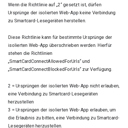
Wenn die Richtlinie auf „2“ gesetzt ist, dürfen
Ursprünge der isolierten Web-App keine Verbindung
zu Smartcard-Lesegeräten herstellen.
Diese Richtlinie kann für bestimmte Ursprünge der
isolierten Web-App überschrieben werden. Hierfür
stehen die Richtlinien
„SmartCardConnectAllowedForUrls“ und
„SmartCardConnectBlockedForUrls“ zur Verfügung.
2
=
Ursprüngen der isolierten Web-App nicht erlauben,
eine Verbindung zu Smartcard-Lesegeräten
herzustellen
3
=
Ursprüngen der isolierten Web-App erlauben, um
die Erlaubnis zu bitten, eine Verbindung zu Smartcard-
Lesegeräten herzustellen.