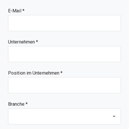
E-Mail
Unternehmen
Position im Unternehmen
Branche *