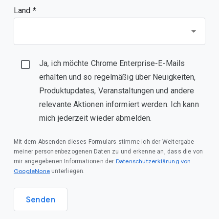
Land *
Ja, ich möchte Chrome Enterprise-E-Mails
erhalten und so regelmäßig über Neuigkeiten,
Produktupdates, Veranstaltungen und andere
relevante Aktionen informiert werden. Ich kann
mich jederzeit wieder abmelden.
Mit dem Absenden dieses Formulars stimme ich der Weitergabe
meiner personenbezogenen Daten zu und erkenne an, dass die von
Datenschutzerklärung von
mir angegebenen Informationen der
GoogleNone
unterliegen.
Senden