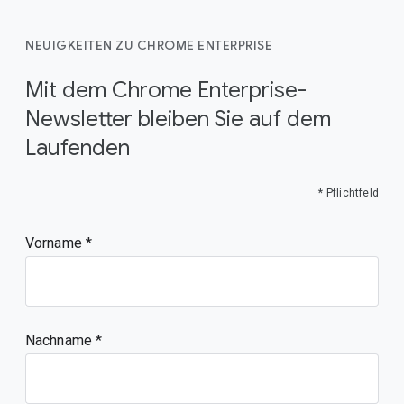
NEUIGKEITEN ZU CHROME ENTERPRISE
Mit dem Chrome Enterprise-
Newsletter bleiben Sie auf dem
Laufenden
* Pflichtfeld
Vorname
Nachname