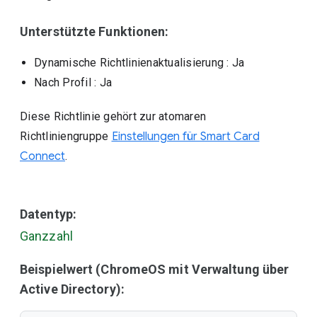
Unterstützte Funktionen:
Dynamische Richtlinienaktualisierung
: Ja
Nach Profil
: Ja
Diese Richtlinie gehört zur atomaren
Richtliniengruppe
Einstellungen für Smart Card
Connect
.
Datentyp:
Ganzzahl
Beispielwert (ChromeOS mit Verwaltung über
Active Directory):