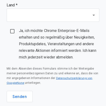
Land *
Ja, ich möchte Chrome Enterprise-E-Mails
erhalten und so regelmäßig über Neuigkeiten,
Produktupdates, Veranstaltungen und andere
relevante Aktionen informiert werden. Ich kann
mich jederzeit wieder abmelden.
Mit dem Absenden dieses Formulars stimme ich der Weitergabe
meiner personenbezogenen Daten zu und erkenne an, dass die von
Datenschutzerklärung von
mir angegebenen Informationen der
GoogleNone
unterliegen.
Senden