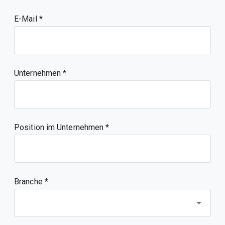
E-Mail
Unternehmen
Position im Unternehmen
Branche *