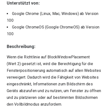
Unterstützt von:
Google Chrome (Linux, Mac, Windows)
ab Version
100
Google ChromeOS (Google ChromeOS)
ab Version
100
Beschreibung:
Wenn die Richtlinie auf BlockWindowPlacement
(Wert 2) gesetzt ist, wird die Berechtigung für die
Fensterpositionierung automatisch auf allen Websites
verweigert. Dadurch wird die Fähigkeit von Websites
eingeschränkt, Informationen zum Bildschirm des
Geräts abzurufen und zu nutzen, um Fenster zu öffnen
und zu platzieren oder auf bestimmten Bildschirmen
den Vollbildmodus anzufordern.