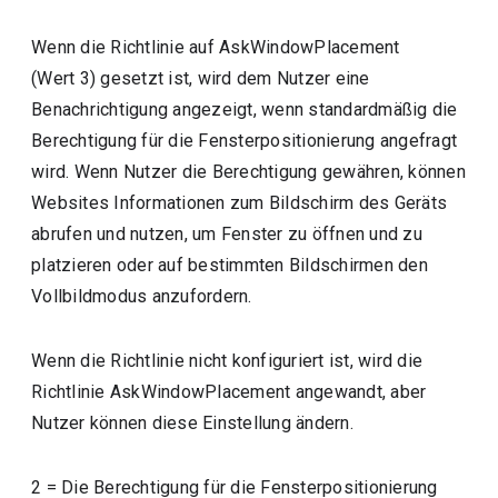
Wenn die Richtlinie auf AskWindowPlacement
(Wert 3) gesetzt ist, wird dem Nutzer eine
Benachrichtigung angezeigt, wenn standardmäßig die
Berechtigung für die Fensterpositionierung angefragt
wird. Wenn Nutzer die Berechtigung gewähren, können
Websites Informationen zum Bildschirm des Geräts
abrufen und nutzen, um Fenster zu öffnen und zu
platzieren oder auf bestimmten Bildschirmen den
Vollbildmodus anzufordern.
Wenn die Richtlinie nicht konfiguriert ist, wird die
Richtlinie AskWindowPlacement angewandt, aber
Nutzer können diese Einstellung ändern.
2
=
Die Berechtigung für die Fensterpositionierung