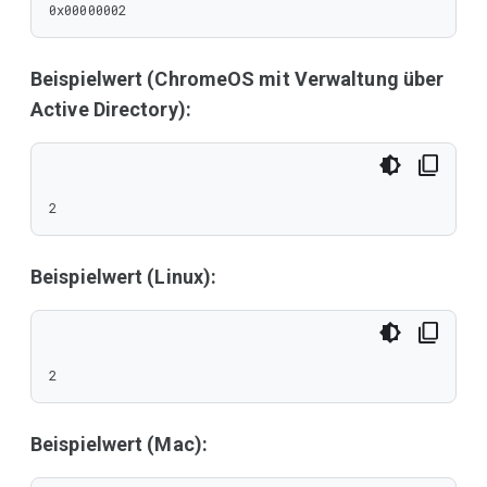
0x00000002
Beispielwert (ChromeOS mit Verwaltung über
Active Directory):
2
Beispielwert (Linux):
2
Beispielwert (Mac):