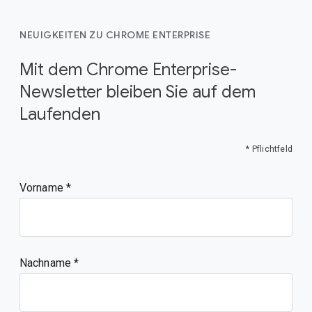
NEUIGKEITEN ZU CHROME ENTERPRISE
Mit dem Chrome Enterprise-
Newsletter bleiben Sie auf dem
Laufenden
* Pflichtfeld
Vorname
Nachname