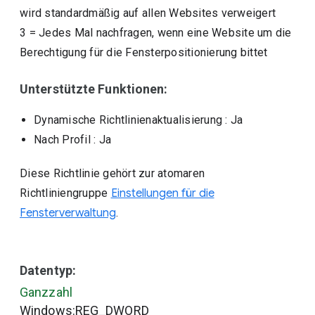
wird standardmäßig auf allen Websites verweigert
3
=
Jedes Mal nachfragen, wenn eine Website um die
Berechtigung für die Fensterpositionierung bittet
Unterstützte Funktionen:
Dynamische Richtlinienaktualisierung
: Ja
Nach Profil
: Ja
Diese Richtlinie gehört zur atomaren
Richtliniengruppe
Einstellungen für die
Fensterverwaltung
.
Datentyp:
Ganzzahl
Windows:REG_DWORD