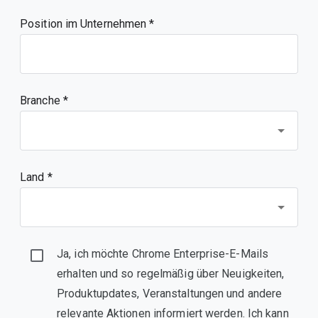
Position im Unternehmen
Branche *
Land *
Ja, ich möchte Chrome Enterprise-E-Mails
erhalten und so regelmäßig über Neuigkeiten,
Produktupdates, Veranstaltungen und andere
relevante Aktionen informiert werden. Ich kann