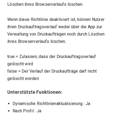
Löschen ihres Browserverlaufs löschen.
Wenn diese Richtlinie deaktiviert ist, können Nutzer
ihren Druckauftragsverlauf weder über die App zur
Verwaltung von Druckaufträgen noch durch Löschen
ihres Browserverlaufs löschen.
true
=
Zulassen, dass der Druckauftragsverlauf
gelöscht wird
false
=
Der Verlauf der Druckaufträge darf nicht
gelöscht werden
Unterstützte Funktionen:
Dynamische Richtlinienaktualisierung
: Ja
Nach Profil
: Ja