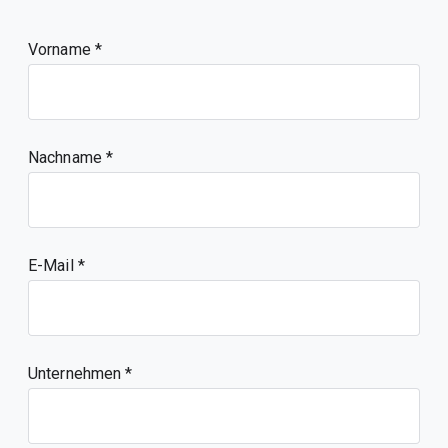
Vorname
Nachname
E-Mail
Unternehmen