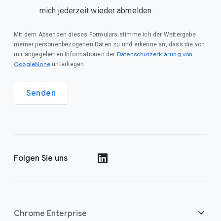
mich jederzeit wieder abmelden.
Mit dem Absenden dieses Formulars stimme ich der Weitergabe
meiner personenbezogenen Daten zu und erkenne an, dass die von
Datenschutzerklärung von
mir angegebenen Informationen der
GoogleNone
unterliegen.
Senden
Folgen Sie uns
()
Chrome Enterprise