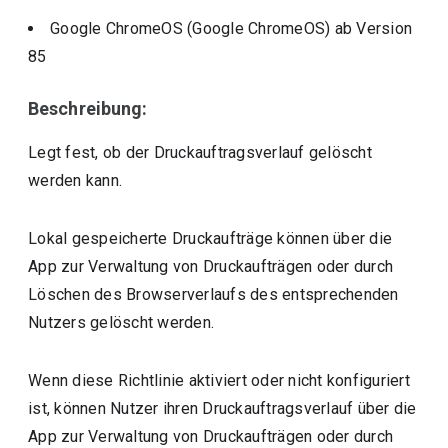
Google ChromeOS (Google ChromeOS)
ab Version
85
Beschreibung:
Legt fest, ob der Druckauftragsverlauf gelöscht
werden kann.
Lokal gespeicherte Druckaufträge können über die
App zur Verwaltung von Druckaufträgen oder durch
Löschen des Browserverlaufs des entsprechenden
Nutzers gelöscht werden.
Wenn diese Richtlinie aktiviert oder nicht konfiguriert
ist, können Nutzer ihren Druckauftragsverlauf über die
App zur Verwaltung von Druckaufträgen oder durch