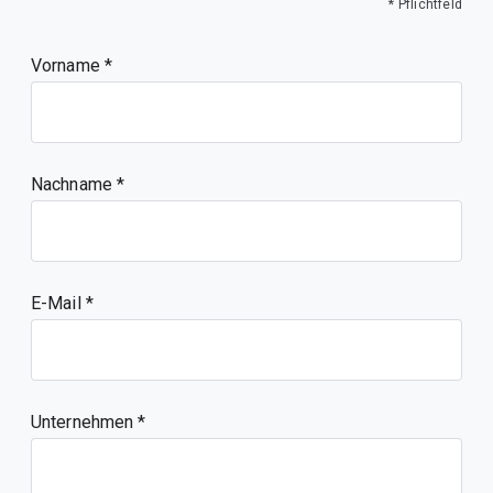
* Pflichtfeld
Vorname
Nachname
E-Mail
Unternehmen