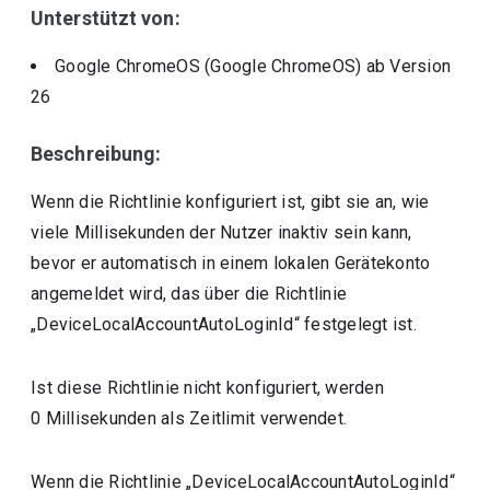
Unterstützt von:
Google ChromeOS (Google ChromeOS)
ab Version
26
Beschreibung:
Wenn die Richtlinie konfiguriert ist, gibt sie an, wie
viele Millisekunden der Nutzer inaktiv sein kann,
bevor er automatisch in einem lokalen Gerätekonto
angemeldet wird, das über die Richtlinie
„DeviceLocalAccountAutoLoginId“ festgelegt ist.
Ist diese Richtlinie nicht konfiguriert, werden
0 Millisekunden als Zeitlimit verwendet.
Wenn die Richtlinie „DeviceLocalAccountAutoLoginId“