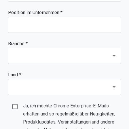
Position im Unternehmen
Branche *
Land *
Ja, ich möchte Chrome Enterprise-E-Mails
erhalten und so regelmäßig über Neuigkeiten,
Produktupdates, Veranstaltungen und andere