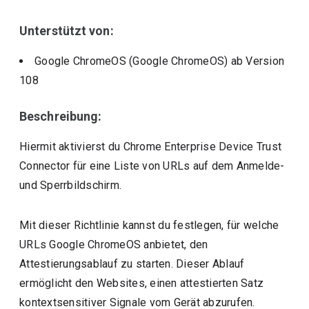
Unterstützt von:
Google ChromeOS (Google ChromeOS)
ab Version
108
Beschreibung:
Hiermit aktivierst du Chrome Enterprise Device Trust
Connector für eine Liste von URLs auf dem Anmelde-
und Sperrbildschirm.
Mit dieser Richtlinie kannst du festlegen, für welche
URLs Google ChromeOS anbietet, den
Attestierungsablauf zu starten. Dieser Ablauf
ermöglicht den Websites, einen attestierten Satz
kontextsensitiver Signale vom Gerät abzurufen.