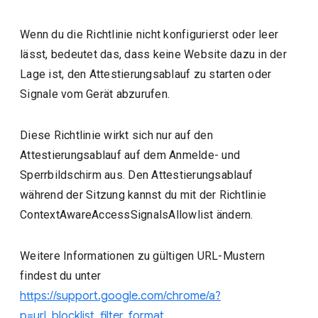
Wenn du die Richtlinie nicht konfigurierst oder leer
lässt, bedeutet das, dass keine Website dazu in der
Lage ist, den Attestierungsablauf zu starten oder
Signale vom Gerät abzurufen.
Diese Richtlinie wirkt sich nur auf den
Attestierungsablauf auf dem Anmelde- und
Sperrbildschirm aus. Den Attestierungsablauf
während der Sitzung kannst du mit der Richtlinie
ContextAwareAccessSignalsAllowlist ändern.
Weitere Informationen zu gültigen URL-Mustern
findest du unter
https://support.google.com/chrome/a?
p=url_blocklist_filter_format
.