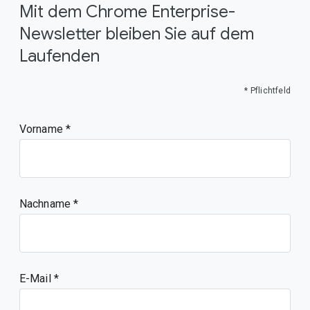
Mit dem Chrome Enterprise-
Newsletter bleiben Sie auf dem
Laufenden
* Pflichtfeld
Vorname
Nachname
E-Mail