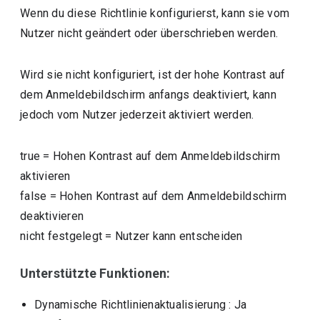
Wenn du diese Richtlinie konfigurierst, kann sie vom
Nutzer nicht geändert oder überschrieben werden.
Wird sie nicht konfiguriert, ist der hohe Kontrast auf
dem Anmeldebildschirm anfangs deaktiviert, kann
jedoch vom Nutzer jederzeit aktiviert werden.
true
=
Hohen Kontrast auf dem Anmeldebildschirm
aktivieren
false
=
Hohen Kontrast auf dem Anmeldebildschirm
deaktivieren
nicht festgelegt
=
Nutzer kann entscheiden
Unterstützte Funktionen:
Dynamische Richtlinienaktualisierung
: Ja