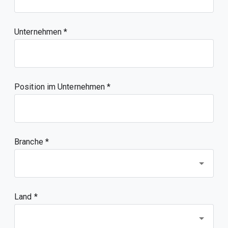
Unternehmen
Position im Unternehmen
Branche *
Land *