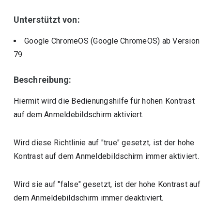
Unterstützt von:
Google ChromeOS (Google ChromeOS)
ab Version
79
Beschreibung:
Hiermit wird die Bedienungshilfe für hohen Kontrast
auf dem Anmeldebildschirm aktiviert.
Wird diese Richtlinie auf "true" gesetzt, ist der hohe
Kontrast auf dem Anmeldebildschirm immer aktiviert.
Wird sie auf "false" gesetzt, ist der hohe Kontrast auf
dem Anmeldebildschirm immer deaktiviert.