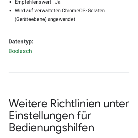
Empfehlenswert
: Ja
Wird auf verwalteten ChromeOS-Geräten
(Geräteebene) angewendet
Datentyp:
Boolesch
Weitere Richtlinien unter
Einstellungen für
Bedienungshilfen