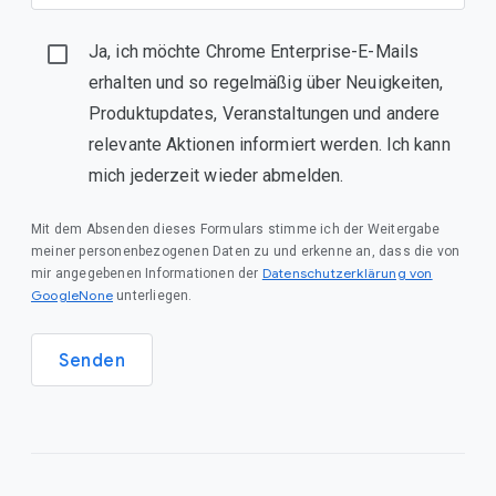
Ja, ich möchte Chrome Enterprise-E-Mails
erhalten und so regelmäßig über Neuigkeiten,
Produktupdates, Veranstaltungen und andere
relevante Aktionen informiert werden. Ich kann
mich jederzeit wieder abmelden.
Mit dem Absenden dieses Formulars stimme ich der Weitergabe
meiner personenbezogenen Daten zu und erkenne an, dass die von
Datenschutzerklärung von
mir angegebenen Informationen der
GoogleNone
unterliegen.
Senden