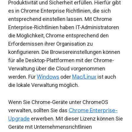
Produktivität und Sicherheit erfüllen. Hierfür gibt
es in Chrome Enterprise Richtlinien, die sich
entsprechend einstellen lassen. Mit Chrome
Enterprise-Richtlinien haben IT-Administratoren
die Möglichkeit, Chrome entsprechend den
Erfordernissen ihrer Organisation zu
konfigurieren. Die Browsereinstellungen können
für alle Desktop-Plattformen mit der Chrome-
Verwaltung über die Cloud vorgenommen
werden. Für
Windows
oder
Mac/Linux
ist auch
die lokale Verwaltung möglich.
Wenn Sie Chrome-Geräte unter ChromeOS
verwalten, sollten Sie das
Chrome Enterprise-
Upgrade
erwerben. Mit dieser Lizenz können Sie
Geräte mit Unternehmensrichtlinien