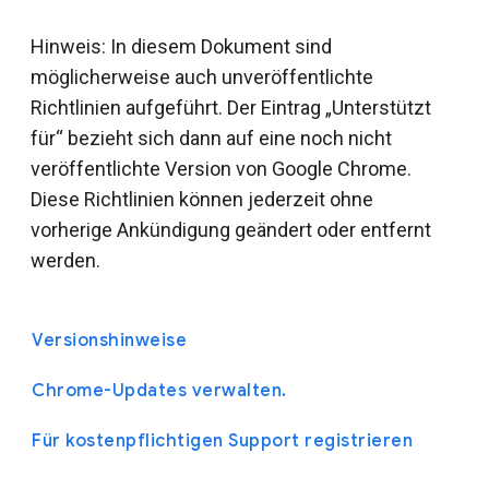
Hinweis: In diesem Dokument sind
möglicherweise auch unveröffentlichte
Richtlinien aufgeführt. Der Eintrag „Unterstützt
für“ bezieht sich dann auf eine noch nicht
veröffentlichte Version von Google Chrome.
Diese Richtlinien können jederzeit ohne
vorherige Ankündigung geändert oder entfernt
werden.
Versionshinweise
Chrome-Updates verwalten.
Für kostenpflichtigen Support registrieren