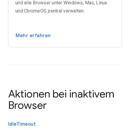
und alle Browser unter Windows, Mac, Linux
und ChromeOS zentral verwalten.
Mehr erfahren
Aktionen bei inaktivem
Browser
Idle
Timeout