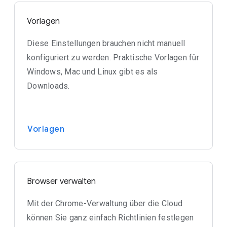
Vorlagen
Diese Einstellungen brauchen nicht manuell
konfiguriert zu werden. Praktische Vorlagen für
Windows, Mac und Linux gibt es als
Downloads.
Vorlagen
Browser verwalten
Mit der Chrome-Verwaltung über die Cloud
können Sie ganz einfach Richtlinien festlegen