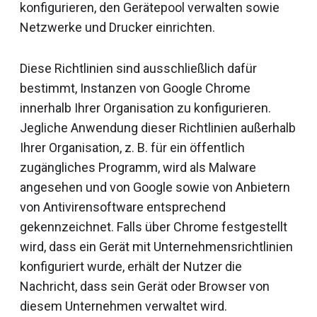
konfigurieren, den Gerätepool verwalten sowie
Netzwerke und Drucker einrichten.
Diese Richtlinien sind ausschließlich dafür
bestimmt, Instanzen von Google Chrome
innerhalb Ihrer Organisation zu konfigurieren.
Jegliche Anwendung dieser Richtlinien außerhalb
Ihrer Organisation, z. B. für ein öffentlich
zugängliches Programm, wird als Malware
angesehen und von Google sowie von Anbietern
von Antivirensoftware entsprechend
gekennzeichnet. Falls über Chrome festgestellt
wird, dass ein Gerät mit Unternehmensrichtlinien
konfiguriert wurde, erhält der Nutzer die
Nachricht, dass sein Gerät oder Browser von
diesem Unternehmen verwaltet wird.