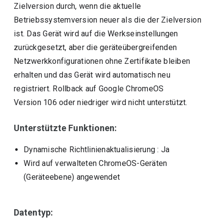
Zielversion durch, wenn die aktuelle
Betriebssystemversion neuer als die der Zielversion
ist. Das Gerät wird auf die Werkseinstellungen
zurückgesetzt, aber die geräteübergreifenden
Netzwerkkonfigurationen ohne Zertifikate bleiben
erhalten und das Gerät wird automatisch neu
registriert. Rollback auf Google ChromeOS
Version 106 oder niedriger wird nicht unterstützt.
Unterstützte Funktionen:
Dynamische Richtlinienaktualisierung
: Ja
Wird auf verwalteten ChromeOS-Geräten
(Geräteebene) angewendet
Datentyp: