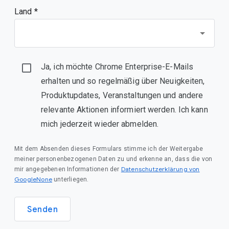
Land *
Ja, ich möchte Chrome Enterprise-E-Mails
erhalten und so regelmäßig über Neuigkeiten,
Produktupdates, Veranstaltungen und andere
relevante Aktionen informiert werden. Ich kann
mich jederzeit wieder abmelden.
Mit dem Absenden dieses Formulars stimme ich der Weitergabe
meiner personenbezogenen Daten zu und erkenne an, dass die von
Datenschutzerklärung von
mir angegebenen Informationen der
GoogleNone
unterliegen.
Senden