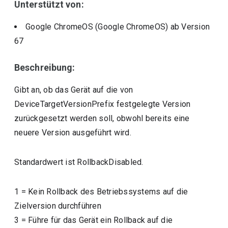
Unterstützt von:
Google ChromeOS (Google ChromeOS)
ab Version
67
Beschreibung:
Gibt an, ob das Gerät auf die von
DeviceTargetVersionPrefix festgelegte Version
zurückgesetzt werden soll, obwohl bereits eine
neuere Version ausgeführt wird.
Standardwert ist RollbackDisabled.
1
=
Kein Rollback des Betriebssystems auf die
Zielversion durchführen
3
=
Führe für das Gerät ein Rollback auf die