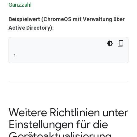
Ganzzahl
Beispielwert (ChromeOS mit Verwaltung über
Active Directory):
1
Weitere Richtlinien unter
Einstellungen für die
Geräteaktualisierung