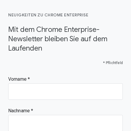
NEUIGKEITEN ZU CHROME ENTERPRISE
Mit dem Chrome Enterprise-
Newsletter bleiben Sie auf dem
Laufenden
* Pflichtfeld
Vorname
Nachname