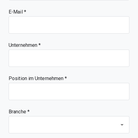
E-Mail
Unternehmen
Position im Unternehmen
Branche *