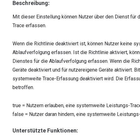
Beschreibung:
Mit dieser Einstellung können Nutzer über den Dienst für
Trace erfassen.
Wenn die Richtlinie deaktiviert ist, können Nutzer keine s
Ablaufverfolgung erfassen. Ist die Richtlinie aktiviert, k
Dienstes für die Ablaufverfolgung erfassen. Wenn die Richtli
Geräte deaktiviert und für nutzereigene Geräte aktiviert. B
systemweite Trace-Erfassung deaktiviert wird. Die Erfassu
betroffen.
true
=
Nutzern erlauben, eine systemweite Leistungs-Trac
false
=
Nutzer daran hindern, eine systemweite Leistungs
Unterstützte Funktionen: