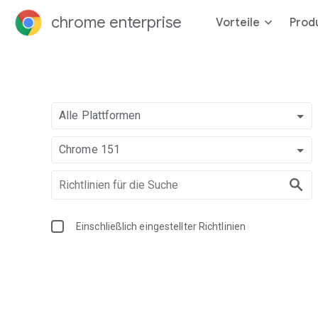
chrome enterprise
Vorteile
Prod
Alle Plattformen
Chrome 151
Einschließlich eingestellter Richtlinien