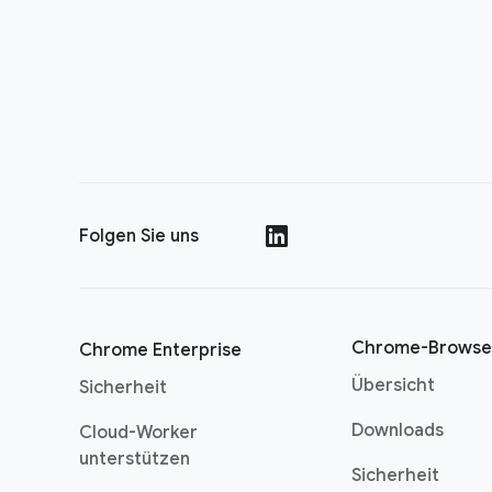
Folgen Sie uns
()
Chrome-Browse
Chrome Enterprise
Übersicht
Sicherheit
Downloads
Cloud-Worker
unterstützen
Sicherheit