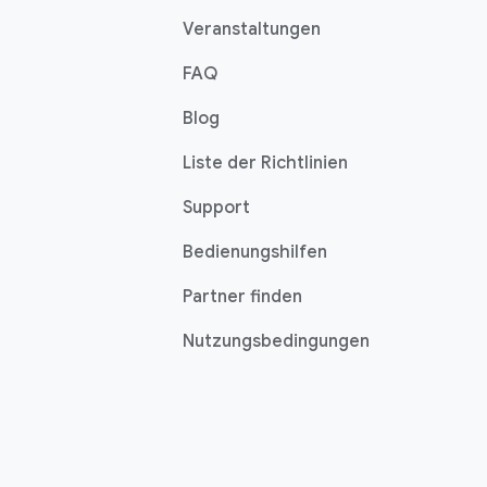
Veranstaltungen
FAQ
Blog
Liste der Richtlinien
Support
Bedienungshilfen
Partner finden
Nutzungsbedingungen