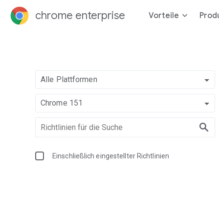
chrome enterprise
Vorteile
Prod
Alle Plattformen
Chrome 151
Einschließlich eingestellter Richtlinien