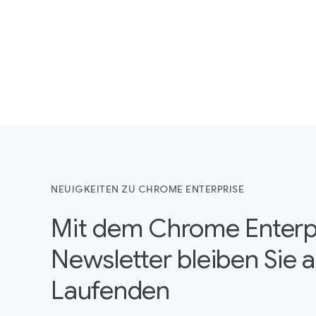
NEUIGKEITEN ZU CHROME ENTERPRISE
Mit dem Chrome Enterp
Newsletter bleiben Sie 
Laufenden