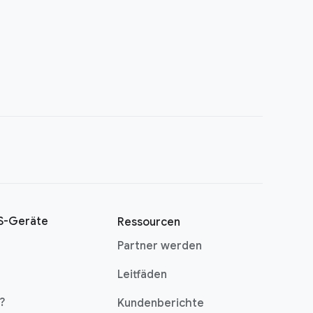
-Geräte
Ressourcen
Partner werden
Leitfäden
?
Kundenberichte