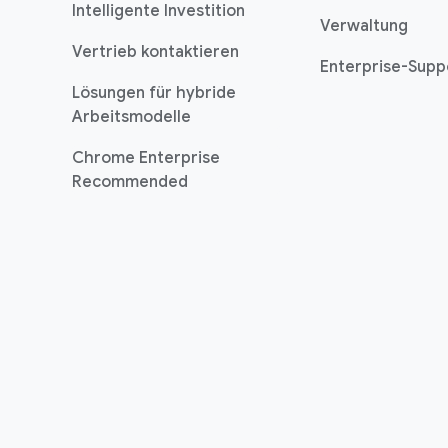
Intelligente Investition
Verwaltung
Vertrieb kontaktieren
Enterprise-Supp
Lösungen für hybride
Arbeitsmodelle
Chrome Enterprise
Recommended