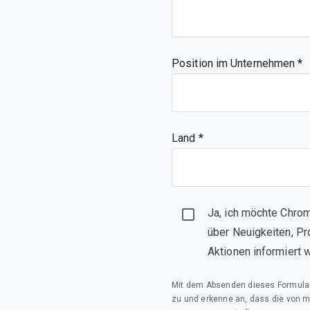
Position im Unternehmen
Land *
Ja, ich möchte Chrom
über Neuigkeiten, Pr
Aktionen informiert 
Mit dem Absenden dieses Formula
zu und erkenne an, dass die von 