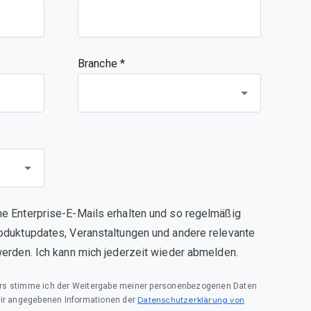
Branche *
e Enterprise-E-Mails erhalten und so regelmäßig
oduktupdates, Veranstaltungen und andere relevante
werden. Ich kann mich jederzeit wieder abmelden.
rs stimme ich der Weitergabe meiner personenbezogenen Daten
Datenschutzerklärung von
mir angegebenen Informationen der