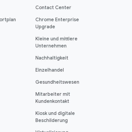
Contact Center
ortplan
Chrome Enterprise
Upgrade
Kleine und mittlere
Unternehmen
Nachhaltigkeit
Einzelhandel
Gesundheitswesen
Mitarbeiter mit
Kundenkontakt
Kiosk und digitale
Beschilderung