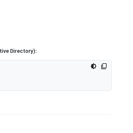
ive Directory):