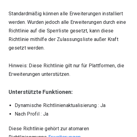
Standardmäßig können alle Erweiterungen installiert
werden. Wurden jedoch alle Erweiterungen durch eine
Richtlinie auf die Sperrliste gesetzt, kann diese
Richtlinie mithilfe der Zulassungsliste außer Kraft
gesetzt werden.
Hinweis: Diese Richtlinie gilt nur für Plattformen, die
Erweiterungen unterstützen.
Unterstützte Funktionen:
Dynamische Richtlinienaktualisierung
: Ja
Nach Profil
: Ja
Diese Richtlinie gehört zur atomaren