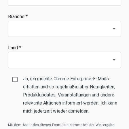
Branche *
Land *
Ja, ich möchte Chrome Enterprise-E-Mails
erhalten und so regelmäßig über Neuigkeiten,
Produktupdates, Veranstaltungen und andere
relevante Aktionen informiert werden. Ich kann
mich jederzeit wieder abmelden.
Mit dem Absenden dieses Formulars stimme ich der Weitergabe