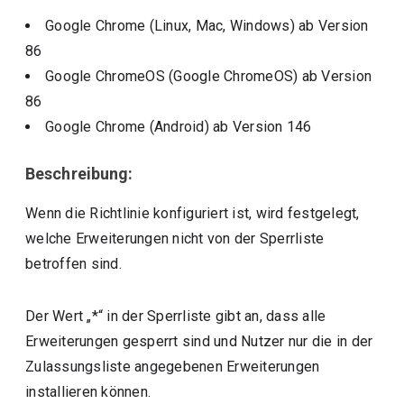
Google Chrome (Linux, Mac, Windows)
ab Version
86
Google ChromeOS (Google ChromeOS)
ab Version
86
Google Chrome (Android)
ab Version
146
Beschreibung:
Wenn die Richtlinie konfiguriert ist, wird festgelegt,
welche Erweiterungen nicht von der Sperrliste
betroffen sind.
Der Wert „*“ in der Sperrliste gibt an, dass alle
Erweiterungen gesperrt sind und Nutzer nur die in der
Zulassungsliste angegebenen Erweiterungen
installieren können.