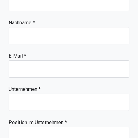
Nachname
E-Mail
Unternehmen
Position im Unternehmen