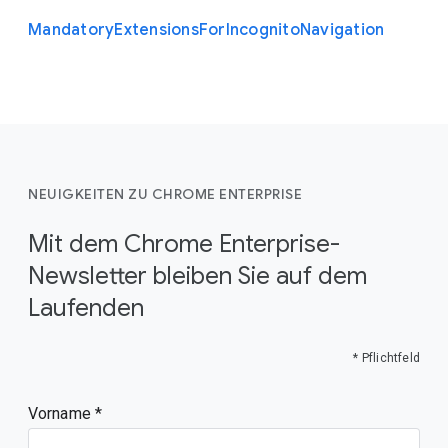
Mandatory
Extensions
For
Incognito
Navigation
NEUIGKEITEN ZU CHROME ENTERPRISE
Mit dem Chrome Enterprise-
Newsletter bleiben Sie auf dem
Laufenden
* Pflichtfeld
Vorname