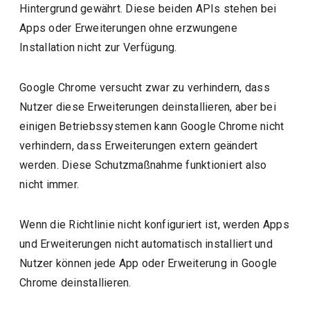
Hintergrund gewährt. Diese beiden APIs stehen bei
Apps oder Erweiterungen ohne erzwungene
Installation nicht zur Verfügung.
Google Chrome versucht zwar zu verhindern, dass
Nutzer diese Erweiterungen deinstallieren, aber bei
einigen Betriebssystemen kann Google Chrome nicht
verhindern, dass Erweiterungen extern geändert
werden. Diese Schutzmaßnahme funktioniert also
nicht immer.
Wenn die Richtlinie nicht konfiguriert ist, werden Apps
und Erweiterungen nicht automatisch installiert und
Nutzer können jede App oder Erweiterung in Google
Chrome deinstallieren.