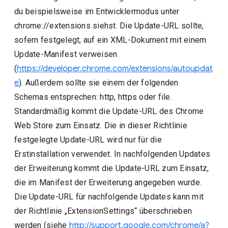
du beispielsweise im Entwicklermodus unter
chrome://extensions siehst. Die Update-URL sollte,
sofern festgelegt, auf ein XML-Dokument mit einem
Update-Manifest verweisen
(
https://developer.chrome.com/extensions/autoupdat
e
). Außerdem sollte sie einem der folgenden
Schemas entsprechen: http, https oder file.
Standardmäßig kommt die Update-URL des Chrome
Web Store zum Einsatz. Die in dieser Richtlinie
festgelegte Update-URL wird nur für die
Erstinstallation verwendet. In nachfolgenden Updates
der Erweiterung kommt die Update-URL zum Einsatz,
die im Manifest der Erweiterung angegeben wurde.
Die Update-URL für nachfolgende Updates kann mit
der Richtlinie „ExtensionSettings“ überschrieben
werden (siehe
http://support.google.com/chrome/a?