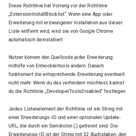
Diese Richtlinie hat Vorrang vor der Richtlinie
„ExtensionInstallBlocklist“. Wenn eine App oder
Erweiterung mit erzwungener Installation aus dieser
Liste entfernt wird, wird sie von Google Chrome
automatisch deinstalliert.
Nutzer können den Quellcode jeder Erweiterung
mithilfe von Entwicklertools ändern. Danach
funktioniert die entsprechende Erweiterung eventuell
nicht mehr. Wenn du das verhindern möchtest, kannst
du die Richtlinie „DeveloperToolsDisabled“ festlegen.
Jedes Listenelement der Richtlinie ist ein String mit
einer Erweiterungs-ID und einer optionalen Update-
URL, die durch ein Semikolon (;) getrennt sind. Die
Erweiterungs-ID ist der String mit 32 Buchstaben, den