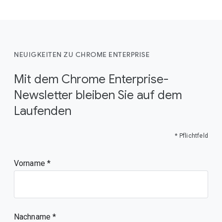
NEUIGKEITEN ZU CHROME ENTERPRISE
Mit dem Chrome Enterprise-
Newsletter bleiben Sie auf dem
Laufenden
* Pflichtfeld
Vorname
Nachname