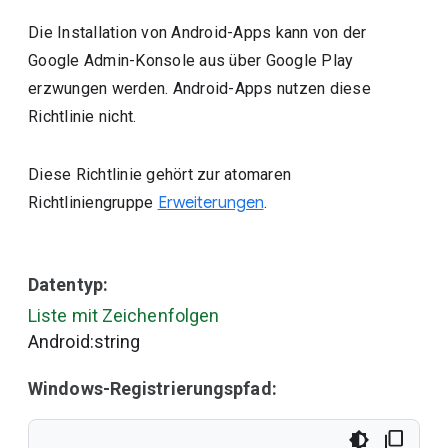
Die Installation von Android-Apps kann von der
Google Admin-Konsole aus über Google Play
erzwungen werden. Android-Apps nutzen diese
Richtlinie nicht.
Diese Richtlinie gehört zur atomaren
Richtliniengruppe
Erweiterungen
.
Datentyp:
Liste mit Zeichenfolgen
Android:string
Windows-Registrierungspfad: