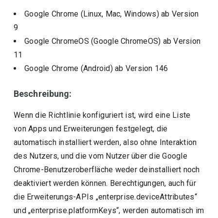
Google Chrome (Linux, Mac, Windows)
ab Version
9
Google ChromeOS (Google ChromeOS)
ab Version
11
Google Chrome (Android)
ab Version
146
Beschreibung:
Wenn die Richtlinie konfiguriert ist, wird eine Liste
von Apps und Erweiterungen festgelegt, die
automatisch installiert werden, also ohne Interaktion
des Nutzers, und die vom Nutzer über die Google
Chrome-Benutzeroberfläche weder deinstalliert noch
deaktiviert werden können. Berechtigungen, auch für
die Erweiterungs-APIs „enterprise.deviceAttributes“
und „enterprise.platformKeys“, werden automatisch im