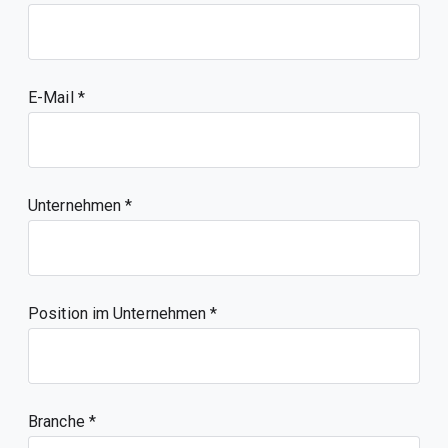
E-Mail
Unternehmen
Position im Unternehmen
Branche *