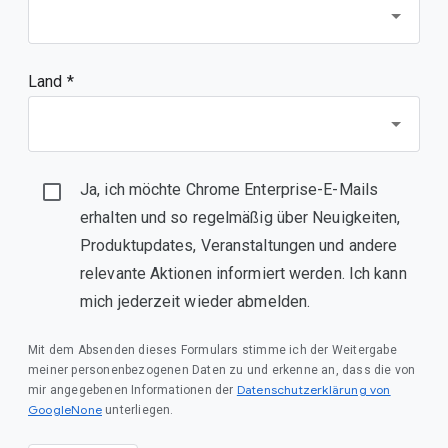
Land *
Ja, ich möchte Chrome Enterprise-E-Mails
erhalten und so regelmäßig über Neuigkeiten,
Produktupdates, Veranstaltungen und andere
relevante Aktionen informiert werden. Ich kann
mich jederzeit wieder abmelden.
Mit dem Absenden dieses Formulars stimme ich der Weitergabe
meiner personenbezogenen Daten zu und erkenne an, dass die von
Datenschutzerklärung von
mir angegebenen Informationen der
GoogleNone
unterliegen.