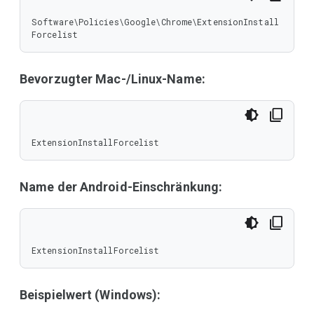
Software\Policies\Google\Chrome\ExtensionInstall
Forcelist
Bevorzugter Mac-/Linux-Name:
ExtensionInstallForcelist
Name der Android-Einschränkung:
ExtensionInstallForcelist
Beispielwert (Windows):