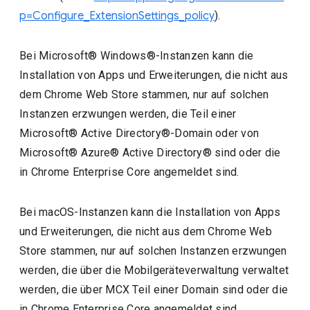
p=Configure_ExtensionSettings_policy
).
Bei Microsoft® Windows®-Instanzen kann die
Installation von Apps und Erweiterungen, die nicht aus
dem Chrome Web Store stammen, nur auf solchen
Instanzen erzwungen werden, die Teil einer
Microsoft® Active Directory®-Domain oder von
Microsoft® Azure® Active Directory® sind oder die
in Chrome Enterprise Core angemeldet sind.
Bei macOS-Instanzen kann die Installation von Apps
und Erweiterungen, die nicht aus dem Chrome Web
Store stammen, nur auf solchen Instanzen erzwungen
werden, die über die Mobilgeräteverwaltung verwaltet
werden, die über MCX Teil einer Domain sind oder die
in Chrome Enterprise Core angemeldet sind.