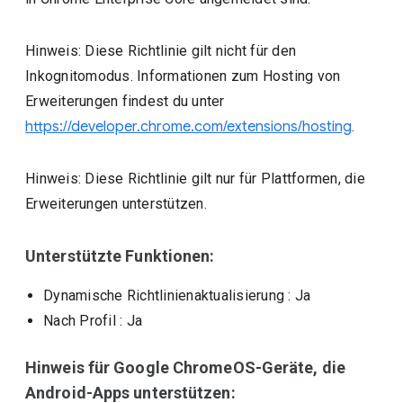
Hinweis: Diese Richtlinie gilt nicht für den
Inkognitomodus. Informationen zum Hosting von
Erweiterungen findest du unter
https://developer.chrome.com/extensions/hosting
.
Hinweis: Diese Richtlinie gilt nur für Plattformen, die
Erweiterungen unterstützen.
Unterstützte Funktionen:
Dynamische Richtlinienaktualisierung
: Ja
Nach Profil
: Ja
Hinweis für Google ChromeOS-Geräte, die
Android-Apps unterstützen: