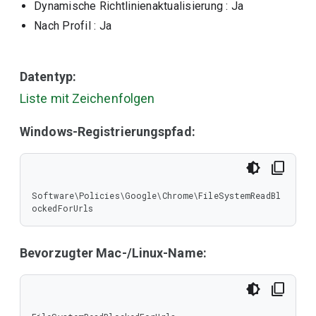
Dynamische Richtlinienaktualisierung
: Ja
Nach Profil
: Ja
Datentyp:
Liste mit Zeichenfolgen
Windows-Registrierungspfad:
Software\Policies\Google\Chrome\FileSystemReadBl
ockedForUrls
Bevorzugter Mac-/Linux-Name: