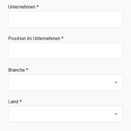
Unternehmen
Position im Unternehmen
Branche *
Land *