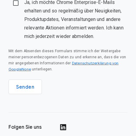
Ja, ich möchte Chrome Enterprise-E-Mails
erhalten und so regelmäßig über Neuigkeiten,
Produktupdates, Veranstaltungen und andere
relevante Aktionen informiert werden. Ich kann
mich jederzeit wieder abmelden.
Mit dem Absenden dieses Formulars stimme ich der Weitergabe
meiner personenbezogenen Daten zu und erkenne an, dass die von
Datenschutzerklärung von
mir angegebenen Informationen der
GoogleNone
unterliegen.
Senden
Folgen Sie uns
()