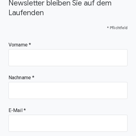
Newsletter bleiben Sie auf dem
Laufenden
* Pflichtfeld
Vorname
Nachname
E-Mail