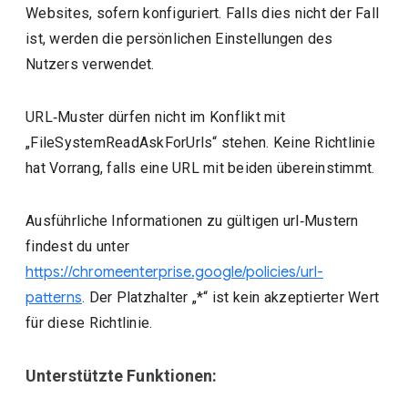
Websites, sofern konfiguriert. Falls dies nicht der Fall
ist, werden die persönlichen Einstellungen des
Nutzers verwendet.
URL‑Muster dürfen nicht im Konflikt mit
„FileSystemReadAskForUrls“ stehen. Keine Richtlinie
hat Vorrang, falls eine URL mit beiden übereinstimmt.
Ausführliche Informationen zu gültigen url‑Mustern
findest du unter
https://chromeenterprise.google/policies/url-
patterns
. Der Platzhalter „*“ ist kein akzeptierter Wert
für diese Richtlinie.
Unterstützte Funktionen: