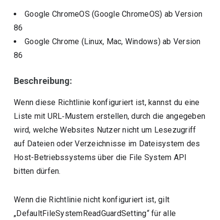
Google ChromeOS (Google ChromeOS)
ab Version
86
Google Chrome (Linux, Mac, Windows)
ab Version
86
Beschreibung:
Wenn diese Richtlinie konfiguriert ist, kannst du eine
Liste mit URL‑Mustern erstellen, durch die angegeben
wird, welche Websites Nutzer nicht um Lesezugriff
auf Dateien oder Verzeichnisse im Dateisystem des
Host-Betriebssystems über die File System API
bitten dürfen.
Wenn die Richtlinie nicht konfiguriert ist, gilt
„DefaultFileSystemReadGuardSetting“ für alle