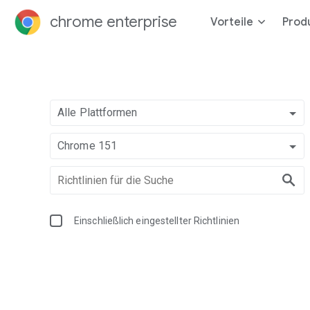
chrome enterprise
Vorteile
Prod
Alle Plattformen
Chrome 151
Einschließlich eingestellter Richtlinien