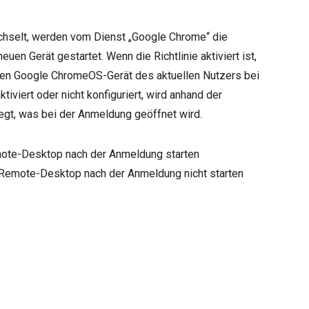
selt, werden vom Dienst „Google Chrome“ die
n Gerät gestartet. Wenn die Richtlinie aktiviert ist,
en Google ChromeOS-Gerät des aktuellen Nutzers bei
tiviert oder nicht konfiguriert, wird anhand der
egt, was bei der Anmeldung geöffnet wird.
mote-Desktop nach der Anmeldung starten
 Remote-Desktop nach der Anmeldung nicht starten