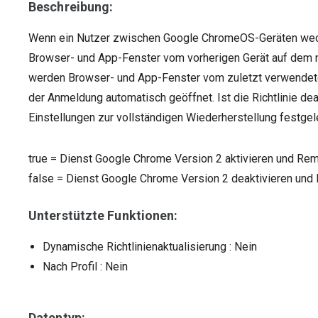
Beschreibung:
Wenn ein Nutzer zwischen Google ChromeOS-Geräten wech
Browser- und App-Fenster vom vorherigen Gerät auf dem neue
werden Browser- und App-Fenster vom zuletzt verwendet
der Anmeldung automatisch geöffnet. Ist die Richtlinie deak
Einstellungen zur vollständigen Wiederherstellung festgel
true
=
Dienst Google Chrome Version 2 aktivieren und Re
false
=
Dienst Google Chrome Version 2 deaktivieren und
Unterstützte Funktionen:
Dynamische Richtlinienaktualisierung
: Nein
Nach Profil
: Nein
Datentyp: