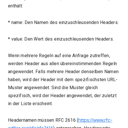
enthält:
* name: Den Namen des einzuschleusenden Headers.
* value: Den Wert des einzuschleusenden Headers.
Wenn mehrere Regeln auf eine Anfrage zutreffen,
werden Header aus allen übereinstimmenden Regeln
angewendet. Falls mehrere Header denselben Namen
haben, wird der Header mit dem spezifischsten URL-
Muster angewendet. Sind die Muster gleich
spezifisch, wird der Header angewendet, der zuletzt
in der Liste erscheint.
Headernamen müssen RFC 2616 (
https://www.rfc-