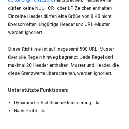
editor.org/rfc/rfc2616
) entsprechen. Headerwerte
dürfen keine NUL-, CR- oder LF-Zeichen enthalten.
Einzelne Header dürfen eine Größe von 8 KB nicht
überschreiten. Ungültige Header und URL-Muster
werden ignoriert.
Diese Richtlinie ist auf insgesamt 500 URL-Muster
über alle Regeln hinweg begrenzt. Jede Regel darf
maximal 20 Header enthalten. Muster und Header, die
diese Grenzwerte überschreiten, werden ignoriert.
Unterstützte Funktionen:
Dynamische Richtlinienaktualisierung
: Ja
Nach Profil
: Ja