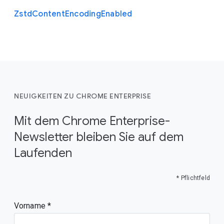
Zstd
Content
Encoding
Enabled
NEUIGKEITEN ZU CHROME ENTERPRISE
Mit dem Chrome Enterprise-
Newsletter bleiben Sie auf dem
Laufenden
* Pflichtfeld
Vorname