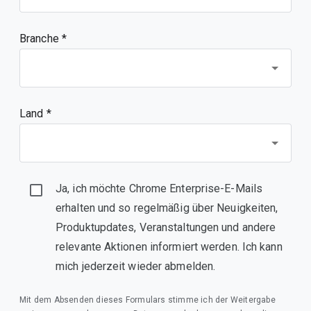
Branche *
Land *
Ja, ich möchte Chrome Enterprise-E-Mails
erhalten und so regelmäßig über Neuigkeiten,
Produktupdates, Veranstaltungen und andere
relevante Aktionen informiert werden. Ich kann
mich jederzeit wieder abmelden.
Mit dem Absenden dieses Formulars stimme ich der Weitergabe