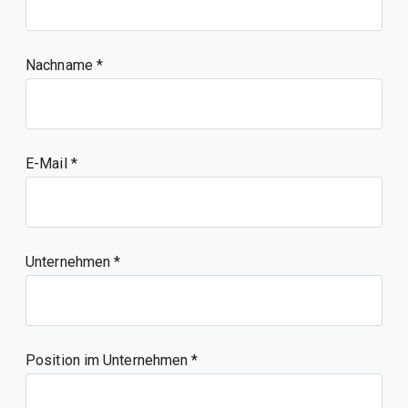
Nachname
E-Mail
Unternehmen
Position im Unternehmen