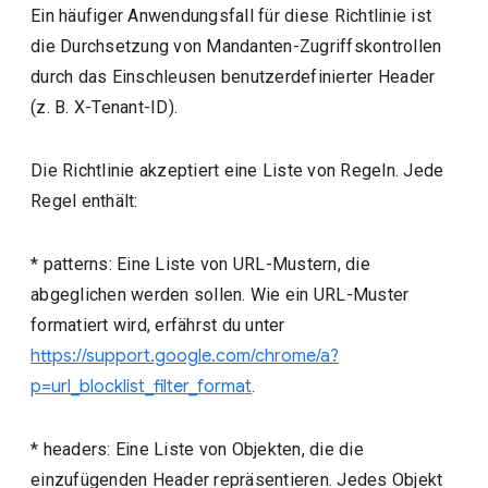
Ein häufiger Anwendungsfall für diese Richtlinie ist
die Durchsetzung von Mandanten-Zugriffskontrollen
durch das Einschleusen benutzerdefinierter Header
(z. B. X-Tenant-ID).
Die Richtlinie akzeptiert eine Liste von Regeln. Jede
Regel enthält:
* patterns: Eine Liste von URL-Mustern, die
abgeglichen werden sollen. Wie ein URL-Muster
formatiert wird, erfährst du unter
https://support.google.com/chrome/a?
p=url_blocklist_filter_format
.
* headers: Eine Liste von Objekten, die die
einzufügenden Header repräsentieren. Jedes Objekt