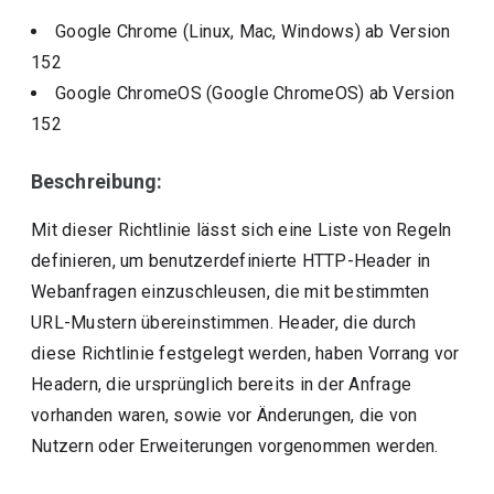
Google Chrome (Linux, Mac, Windows)
ab Version
152
Google ChromeOS (Google ChromeOS)
ab Version
152
Beschreibung:
Mit dieser Richtlinie lässt sich eine Liste von Regeln
definieren, um benutzerdefinierte HTTP-Header in
Webanfragen einzuschleusen, die mit bestimmten
URL-Mustern übereinstimmen. Header, die durch
diese Richtlinie festgelegt werden, haben Vorrang vor
Headern, die ursprünglich bereits in der Anfrage
vorhanden waren, sowie vor Änderungen, die von
Nutzern oder Erweiterungen vorgenommen werden.