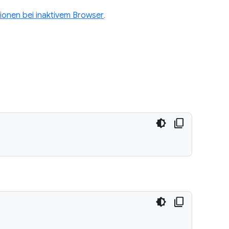
ionen bei inaktivem Browser
.