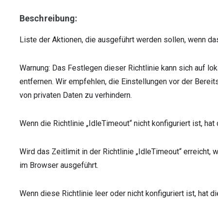
Beschreibung:
Liste der Aktionen, die ausgeführt werden sollen, wenn das Z
Warnung: Das Festlegen dieser Richtlinie kann sich auf lo
entfernen. Wir empfehlen, die Einstellungen vor der Berei
von privaten Daten zu verhindern.
Wenn die Richtlinie „IdleTimeout“ nicht konfiguriert ist, ha
Wird das Zeitlimit in der Richtlinie „IdleTimeout“ erreicht, 
im Browser ausgeführt.
Wenn diese Richtlinie leer oder nicht konfiguriert ist, hat 