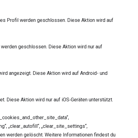
es Profil werden geschlossen. Diese Aktion wird auf
n werden geschlossen. Diese Aktion wird nur auf
wird angezeigt. Diese Aktion wird auf Android- und
t. Diese Aktion wird nur auf iOS‑Geräten unterstützt.
ar_cookies_and_other_site_data“,
 „clear_autofill“, „clear_site_settings“,
n werden gelöscht. Weitere Informationen findest du