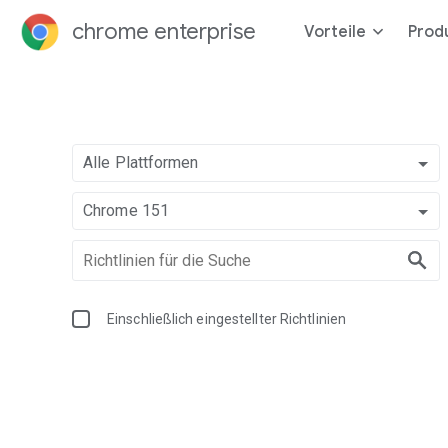
chrome enterprise
Vorteile
Prod
Alle Plattformen
Chrome 151
Einschließlich eingestellter Richtlinien