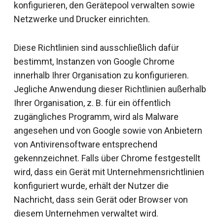
konfigurieren, den Gerätepool verwalten sowie
Netzwerke und Drucker einrichten.
Diese Richtlinien sind ausschließlich dafür
bestimmt, Instanzen von Google Chrome
innerhalb Ihrer Organisation zu konfigurieren.
Jegliche Anwendung dieser Richtlinien außerhalb
Ihrer Organisation, z. B. für ein öffentlich
zugängliches Programm, wird als Malware
angesehen und von Google sowie von Anbietern
von Antivirensoftware entsprechend
gekennzeichnet. Falls über Chrome festgestellt
wird, dass ein Gerät mit Unternehmensrichtlinien
konfiguriert wurde, erhält der Nutzer die
Nachricht, dass sein Gerät oder Browser von
diesem Unternehmen verwaltet wird.