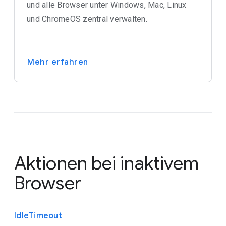
und alle Browser unter Windows, Mac, Linux
und ChromeOS zentral verwalten.
Mehr erfahren
Aktionen bei inaktivem
Browser
Idle
Timeout