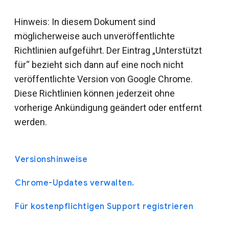
Hinweis: In diesem Dokument sind
möglicherweise auch unveröffentlichte
Richtlinien aufgeführt. Der Eintrag „Unterstützt
für“ bezieht sich dann auf eine noch nicht
veröffentlichte Version von Google Chrome.
Diese Richtlinien können jederzeit ohne
vorherige Ankündigung geändert oder entfernt
werden.
Versionshinweise
Chrome-Updates verwalten.
Für kostenpflichtigen Support registrieren