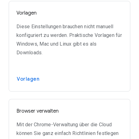
Vorlagen
Diese Einstellungen brauchen nicht manuell
konfiguriert zu werden. Praktische Vorlagen für
Windows, Mac und Linux gibt es als
Downloads.
Vorlagen
Browser verwalten
Mit der Chrome-Verwaltung über die Cloud
können Sie ganz einfach Richtlinien festlegen