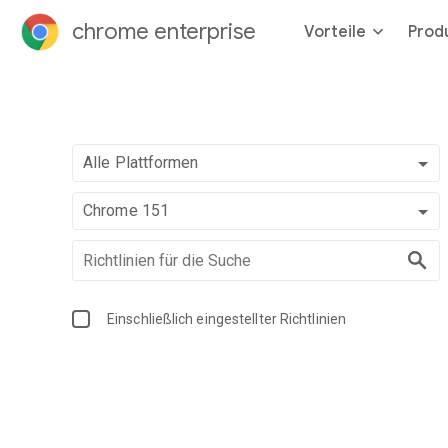
chrome enterprise
Vorteile
Prod
Alle Plattformen
Chrome 151
Einschließlich eingestellter Richtlinien