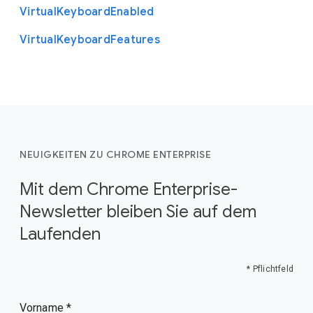
Virtual
Keyboard
Enabled
Virtual
Keyboard
Features
NEUIGKEITEN ZU CHROME ENTERPRISE
Mit dem Chrome Enterprise-
Newsletter bleiben Sie auf dem
Laufenden
* Pflichtfeld
Vorname