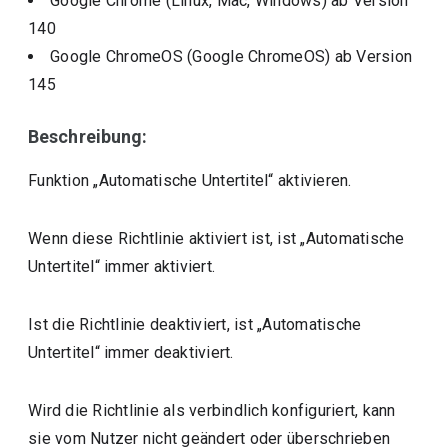
Google Chrome (Linux, Mac, Windows)
ab Version
140
Google ChromeOS (Google ChromeOS)
ab Version
145
Beschreibung:
Funktion „Automatische Untertitel“ aktivieren.
Wenn diese Richtlinie aktiviert ist, ist „Automatische
Untertitel“ immer aktiviert.
Ist die Richtlinie deaktiviert, ist „Automatische
Untertitel“ immer deaktiviert.
Wird die Richtlinie als verbindlich konfiguriert, kann
sie vom Nutzer nicht geändert oder überschrieben