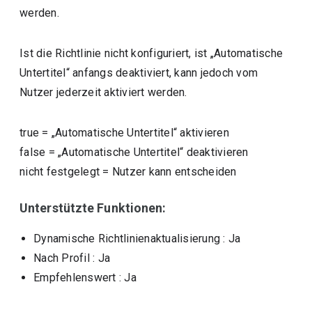
werden.
Ist die Richtlinie nicht konfiguriert, ist „Automatische
Untertitel“ anfangs deaktiviert, kann jedoch vom
Nutzer jederzeit aktiviert werden.
true
=
„Automatische Untertitel“ aktivieren
false
=
„Automatische Untertitel“ deaktivieren
nicht festgelegt
=
Nutzer kann entscheiden
Unterstützte Funktionen:
Dynamische Richtlinienaktualisierung
: Ja
Nach Profil
: Ja
Empfehlenswert
: Ja