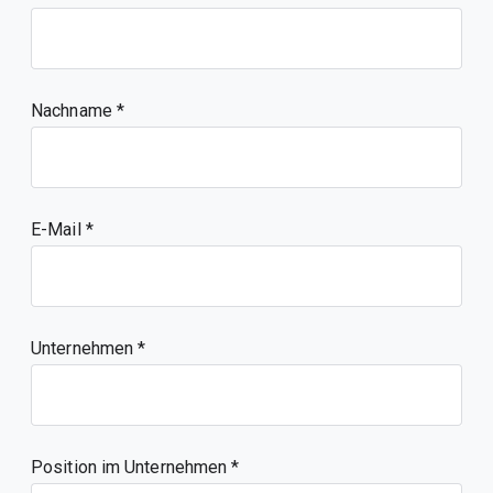
Nachname
E-Mail
Unternehmen
Position im Unternehmen