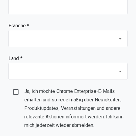
Branche *
Land *
Ja, ich möchte Chrome Enterprise-E-Mails
erhalten und so regelmäßig über Neuigkeiten,
Produktupdates, Veranstaltungen und andere
relevante Aktionen informiert werden. Ich kann
mich jederzeit wieder abmelden.