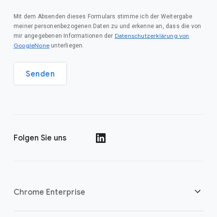
Mit dem Absenden dieses Formulars stimme ich der Weitergabe
meiner personenbezogenen Daten zu und erkenne an, dass die von
Datenschutzerklärung von
mir angegebenen Informationen der
GoogleNone
unterliegen.
Senden
Folgen Sie uns
()
Chrome Enterprise