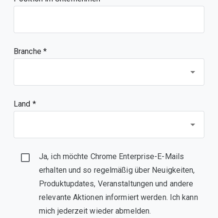
Branche *
Land *
Ja, ich möchte Chrome Enterprise-E-Mails
erhalten und so regelmäßig über Neuigkeiten,
Produktupdates, Veranstaltungen und andere
relevante Aktionen informiert werden. Ich kann
mich jederzeit wieder abmelden.