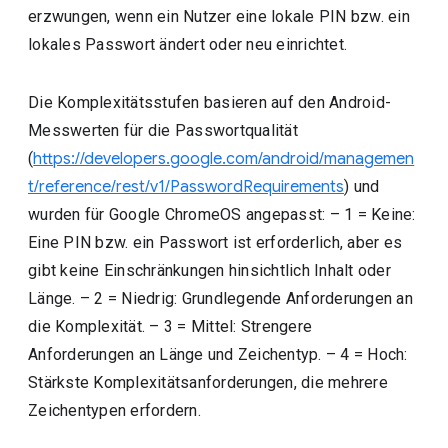
erzwungen, wenn ein Nutzer eine lokale PIN bzw. ein
lokales Passwort ändert oder neu einrichtet.
Die Komplexitätsstufen basieren auf den Android-
Messwerten für die Passwortqualität
(
https://developers.google.com/android/managemen
t/reference/rest/v1/PasswordRequirements
) und
wurden für Google ChromeOS angepasst: – 1 = Keine:
Eine PIN bzw. ein Passwort ist erforderlich, aber es
gibt keine Einschränkungen hinsichtlich Inhalt oder
Länge. – 2 = Niedrig: Grundlegende Anforderungen an
die Komplexität. – 3 = Mittel: Strengere
Anforderungen an Länge und Zeichentyp. – 4 = Hoch:
Stärkste Komplexitätsanforderungen, die mehrere
Zeichentypen erfordern.