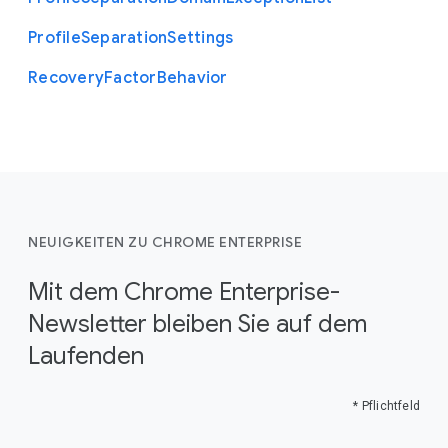
Profile
Separation
Settings
Recovery
Factor
Behavior
NEUIGKEITEN ZU CHROME ENTERPRISE
Mit dem Chrome Enterprise-
Newsletter bleiben Sie auf dem
Laufenden
* Pflichtfeld