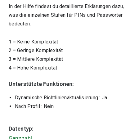
In der Hilfe findest du detaillierte Erklärungen dazu,
was die einzelnen Stufen für PINs und Passwörter
bedeuten.
1
=
Keine Komplexität
2
=
Geringe Komplexität
3
=
Mittlere Komplexität
4
=
Hohe Komplexität
Unterstützte Funktionen:
Dynamische Richtlinienaktualisierung
: Ja
Nach Profil
: Nein
Datentyp:
Ganzzahl