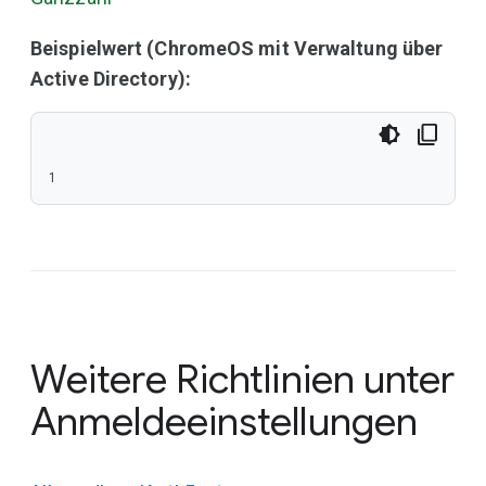
Beispielwert (ChromeOS mit Verwaltung über
Active Directory):
1
Weitere Richtlinien unter
Anmeldeeinstellungen