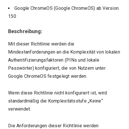
Google ChromeOS (Google ChromeOS)
ab Version
150
Beschreibung:
Mit dieser Richtlinie werden die
Mindestanforderungen an die Komplexität von lokalen
Authentifizierungsfaktoren (PINs und lokale
Passwörter) konfiguriert, die von Nutzern unter
Google ChromeOS festgelegt werden.
Wenn diese Richtlinie nicht konfiguriert ist, wird
standardmäßig die Komplexitätsstufe „Keine“
verwendet.
Die Anforderungen dieser Richtlinie werden