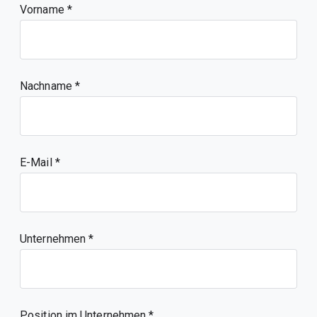
Vorname
Nachname
E-Mail
Unternehmen
Position im Unternehmen