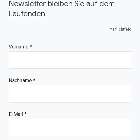
Newsletter bleiben Sie auf dem
Laufenden
* Pflichtfeld
Vorname
Nachname
E-Mail