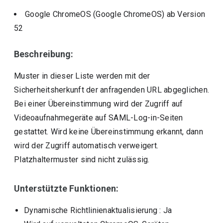
Google ChromeOS (Google ChromeOS)
ab Version
52
Beschreibung:
Muster in dieser Liste werden mit der
Sicherheitsherkunft der anfragenden URL abgeglichen.
Bei einer Übereinstimmung wird der Zugriff auf
Videoaufnahmegeräte auf SAML-Log-in-Seiten
gestattet. Wird keine Übereinstimmung erkannt, dann
wird der Zugriff automatisch verweigert.
Platzhaltermuster sind nicht zulässig.
Unterstützte Funktionen:
Dynamische Richtlinienaktualisierung
: Ja