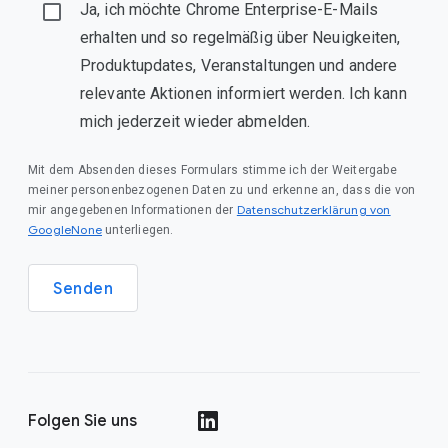
Ja, ich möchte Chrome Enterprise-E-Mails
erhalten und so regelmäßig über Neuigkeiten,
Produktupdates, Veranstaltungen und andere
relevante Aktionen informiert werden. Ich kann
mich jederzeit wieder abmelden.
Mit dem Absenden dieses Formulars stimme ich der Weitergabe
meiner personenbezogenen Daten zu und erkenne an, dass die von
Datenschutzerklärung von
mir angegebenen Informationen der
GoogleNone
unterliegen.
Senden
Folgen Sie uns
()