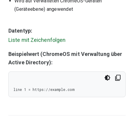
Wird auf verwalteten ChromeOS-Geräten
(Geräteebene) angewendet
Datentyp:
Liste mit Zeichenfolgen
Beispielwert (ChromeOS mit Verwaltung über
Active Directory):
line 1 = https://example.com