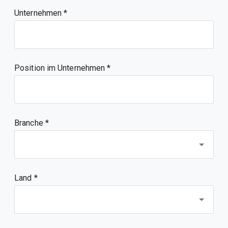
Unternehmen
Position im Unternehmen
Branche *
Land *