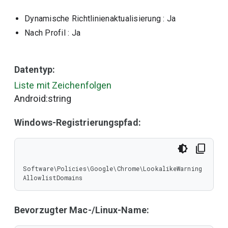
Dynamische Richtlinienaktualisierung
: Ja
Nach Profil
: Ja
Datentyp:
Liste mit Zeichenfolgen
Android:string
Windows-Registrierungspfad:
Software\Policies\Google\Chrome\LookalikeWarning
AllowlistDomains
Bevorzugter Mac-/Linux-Name: