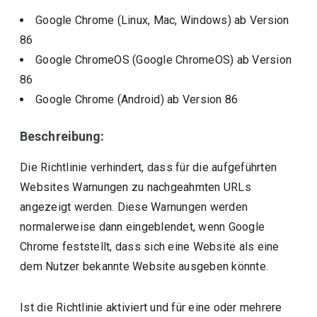
Google Chrome (Linux, Mac, Windows)
ab Version
86
Google ChromeOS (Google ChromeOS)
ab Version
86
Google Chrome (Android)
ab Version
86
Beschreibung:
Die Richtlinie verhindert, dass für die aufgeführten
Websites Warnungen zu nachgeahmten URLs
angezeigt werden. Diese Warnungen werden
normalerweise dann eingeblendet, wenn Google
Chrome feststellt, dass sich eine Website als eine
dem Nutzer bekannte Website ausgeben könnte.
Ist die Richtlinie aktiviert und für eine oder mehrere