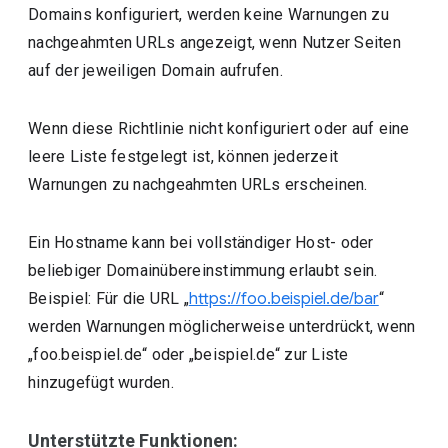
Domains konfiguriert, werden keine Warnungen zu
nachgeahmten URLs angezeigt, wenn Nutzer Seiten
auf der jeweiligen Domain aufrufen.
Wenn diese Richtlinie nicht konfiguriert oder auf eine
leere Liste festgelegt ist, können jederzeit
Warnungen zu nachgeahmten URLs erscheinen.
Ein Hostname kann bei vollständiger Host- oder
beliebiger Domainübereinstimmung erlaubt sein.
Beispiel: Für die URL „
https://foo.beispiel.de/bar
“
werden Warnungen möglicherweise unterdrückt, wenn
„foo.beispiel.de“ oder „beispiel.de“ zur Liste
hinzugefügt wurden.
Unterstützte Funktionen: