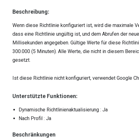
Beschreibung:
Wenn diese Richtlinie konfiguriert ist, wird die maximal
dass eine Richtlinie ungültig ist, und dem Abrufen der neu
Millisekunden angegeben. Gültige Werte für diese Richtlin
300.000 (5 Minuten). Alle Werte, die nicht in diesem Berei
gesetzt.
Ist diese Richtlinie nicht konfiguriert, verwendet Google
Unterstützte Funktionen:
Dynamische Richtlinienaktualisierung
: Ja
Nach Profil
: Ja
Beschränkungen