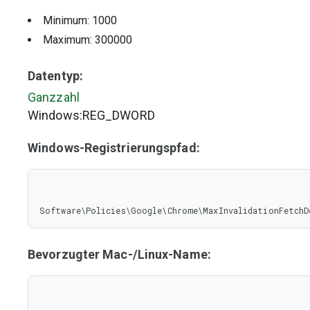
Minimum: 1000
Maximum: 300000
Datentyp:
Ganzzahl
Windows:REG_DWORD
Windows-Registrierungspfad:
Software\Policies\Google\Chrome\MaxInvalidationFetchD
Bevorzugter Mac-/Linux-Name: