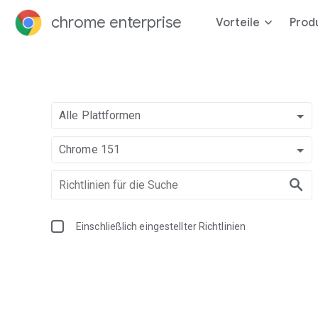
chrome enterprise
Vorteile
Prod
Alle Plattformen
Chrome 151
Einschließlich eingestellter Richtlinien