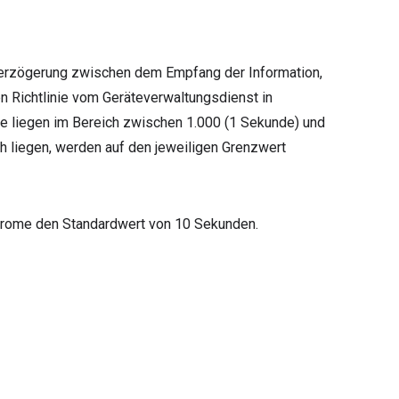
e Verzögerung zwischen dem Empfang der Information,
en Richtlinie vom Geräteverwaltungsdienst in
ie liegen im Bereich zwischen 1.000 (1 Sekunde) und
ch liegen, werden auf den jeweiligen Grenzwert
 Chrome den Standardwert von 10 Sekunden.