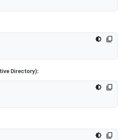
ive Directory):