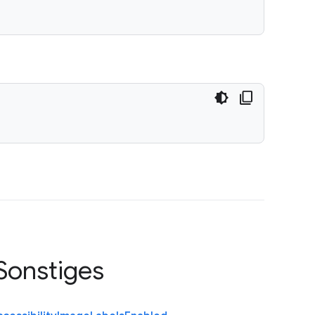
Sonstiges