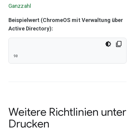
Ganzzahl
Beispielwert (ChromeOS mit Verwaltung über
Active Directory):
90
Weitere Richtlinien unter
Drucken