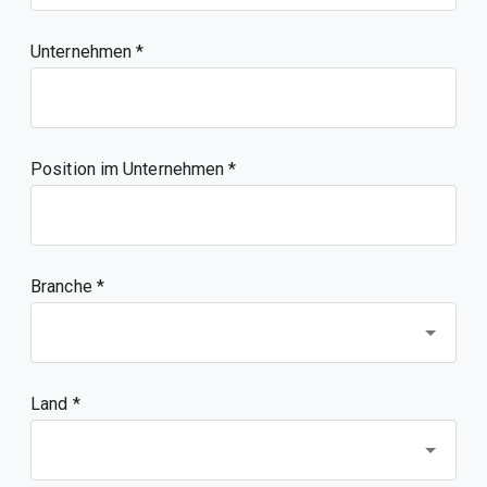
Unternehmen
Position im Unternehmen
Branche *
Land *