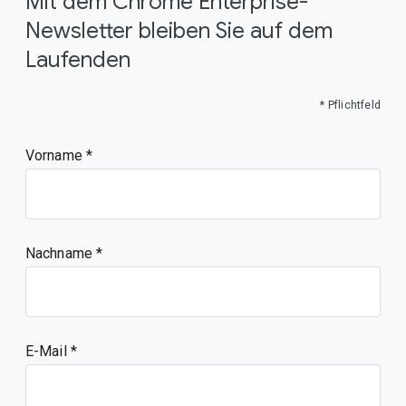
Mit dem Chrome Enterprise-
Newsletter bleiben Sie auf dem
Laufenden
* Pflichtfeld
Vorname
Nachname
E-Mail