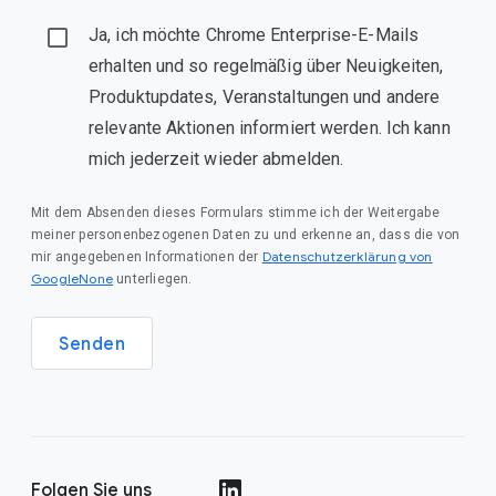
Ja, ich möchte Chrome Enterprise-E-Mails
erhalten und so regelmäßig über Neuigkeiten,
Produktupdates, Veranstaltungen und andere
relevante Aktionen informiert werden. Ich kann
mich jederzeit wieder abmelden.
Mit dem Absenden dieses Formulars stimme ich der Weitergabe
meiner personenbezogenen Daten zu und erkenne an, dass die von
Datenschutzerklärung von
mir angegebenen Informationen der
GoogleNone
unterliegen.
Senden
Folgen Sie uns
()