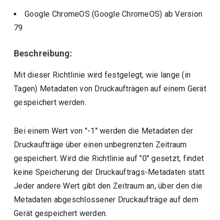
Google ChromeOS (Google ChromeOS)
ab Version
79
Beschreibung:
Mit dieser Richtlinie wird festgelegt, wie lange (in
Tagen) Metadaten von Druckaufträgen auf einem Gerät
gespeichert werden.
Bei einem Wert von "-1" werden die Metadaten der
Druckaufträge über einen unbegrenzten Zeitraum
gespeichert. Wird die Richtlinie auf "0" gesetzt, findet
keine Speicherung der Druckauftrags-Metadaten statt.
Jeder andere Wert gibt den Zeitraum an, über den die
Metadaten abgeschlossener Druckaufträge auf dem
Gerät gespeichert werden.