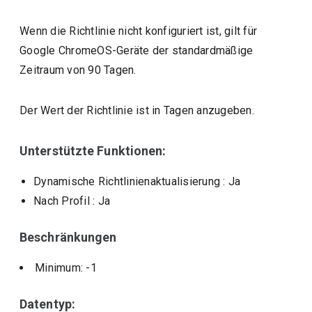
Wenn die Richtlinie nicht konfiguriert ist, gilt für
Google ChromeOS-Geräte der standardmäßige
Zeitraum von 90 Tagen.
Der Wert der Richtlinie ist in Tagen anzugeben.
Unterstützte Funktionen:
Dynamische Richtlinienaktualisierung
: Ja
Nach Profil
: Ja
Beschränkungen
Minimum: -1
Datentyp: