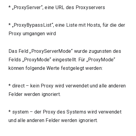
* „ProxyServer“, eine URL des Proxyservers
* „ProxyBypassList“, eine Liste mit Hosts, für die der
Proxy umgangen wird
Das Feld „ProxyServerMode“ wurde zugunsten des
Felds „ProxyMode“ eingestellt. Für „ProxyMode“
können folgende Werte festgelegt werden:
* direct – kein Proxy wird verwendet und alle anderen
Felder werden ignoriert.
* system – der Proxy des Systems wird verwendet
und alle anderen Felder werden ignoriert.