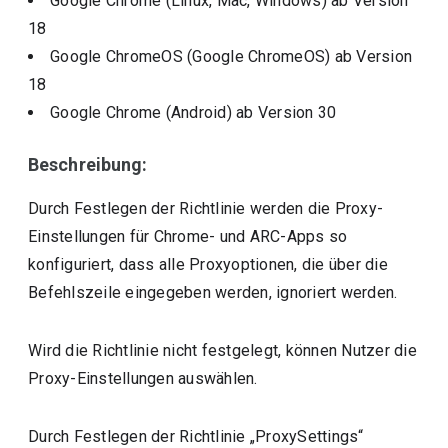
Google Chrome (Linux, Mac, Windows)
ab Version
18
Google ChromeOS (Google ChromeOS)
ab Version
18
Google Chrome (Android)
ab Version
30
Beschreibung:
Durch Festlegen der Richtlinie werden die Proxy-
Einstellungen für Chrome- und ARC-Apps so
konfiguriert, dass alle Proxyoptionen, die über die
Befehlszeile eingegeben werden, ignoriert werden.
Wird die Richtlinie nicht festgelegt, können Nutzer die
Proxy-Einstellungen auswählen.
Durch Festlegen der Richtlinie „ProxySettings“