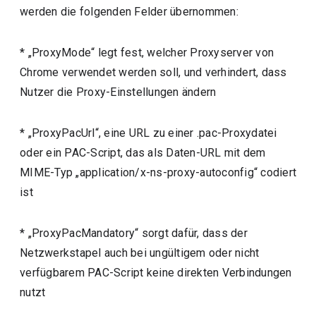
werden die folgenden Felder übernommen:
* „ProxyMode“ legt fest, welcher Proxyserver von
Chrome verwendet werden soll, und verhindert, dass
Nutzer die Proxy-Einstellungen ändern
* „ProxyPacUrl“, eine URL zu einer .pac-Proxydatei
oder ein PAC-Script, das als Daten-URL mit dem
MIME-Typ „application/x-ns-proxy-autoconfig“ codiert
ist
* „ProxyPacMandatory“ sorgt dafür, dass der
Netzwerkstapel auch bei ungültigem oder nicht
verfügbarem PAC-Script keine direkten Verbindungen
nutzt