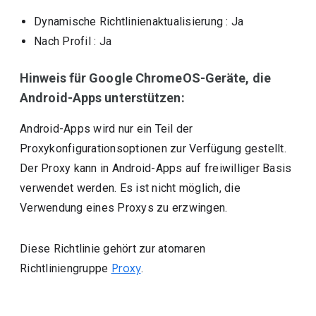
Dynamische Richtlinienaktualisierung
: Ja
Nach Profil
: Ja
Hinweis für Google ChromeOS-Geräte, die
Android-Apps unterstützen:
Android-Apps wird nur ein Teil der
Proxykonfigurationsoptionen zur Verfügung gestellt.
Der Proxy kann in Android-Apps auf freiwilliger Basis
verwendet werden. Es ist nicht möglich, die
Verwendung eines Proxys zu erzwingen.
Diese Richtlinie gehört zur atomaren
Richtliniengruppe
Proxy
.