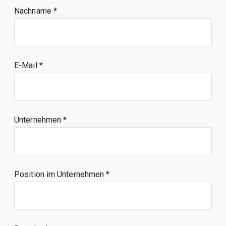
Nachname
E-Mail
Unternehmen
Position im Unternehmen