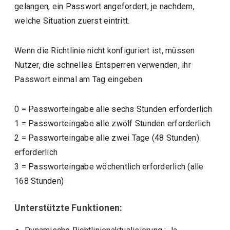
gelangen, ein Passwort angefordert, je nachdem,
welche Situation zuerst eintritt.
Wenn die Richtlinie nicht konfiguriert ist, müssen
Nutzer, die schnelles Entsperren verwenden, ihr
Passwort einmal am Tag eingeben.
0
=
Passworteingabe alle sechs Stunden erforderlich
1
=
Passworteingabe alle zwölf Stunden erforderlich
2
=
Passworteingabe alle zwei Tage (48 Stunden)
erforderlich
3
=
Passworteingabe wöchentlich erforderlich (alle
168 Stunden)
Unterstützte Funktionen: