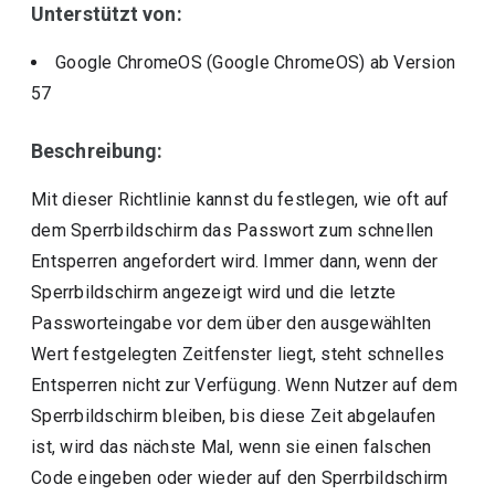
Unterstützt von:
Google ChromeOS (Google ChromeOS)
ab Version
57
Beschreibung:
Mit dieser Richtlinie kannst du festlegen, wie oft auf
dem Sperrbildschirm das Passwort zum schnellen
Entsperren angefordert wird. Immer dann, wenn der
Sperrbildschirm angezeigt wird und die letzte
Passworteingabe vor dem über den ausgewählten
Wert festgelegten Zeitfenster liegt, steht schnelles
Entsperren nicht zur Verfügung. Wenn Nutzer auf dem
Sperrbildschirm bleiben, bis diese Zeit abgelaufen
ist, wird das nächste Mal, wenn sie einen falschen
Code eingeben oder wieder auf den Sperrbildschirm