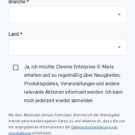
Branche *
Land *
Ja, ich möchte Chrome Enterprise-E-Mails
erhalten und so regelmäßig über Neuigkeiten,
Produktupdates, Veranstaltungen und andere
relevante Aktionen informiert werden. Ich kann
mich jederzeit wieder abmelden.
Mit dem Absenden dieses Formulars stimme ich der Weitergabe
meiner personenbezogenen Daten zu und erkenne an, dass die von
Datenschutzerklärung von
mir angegebenen Informationen der
GoogleNone
unterliegen.