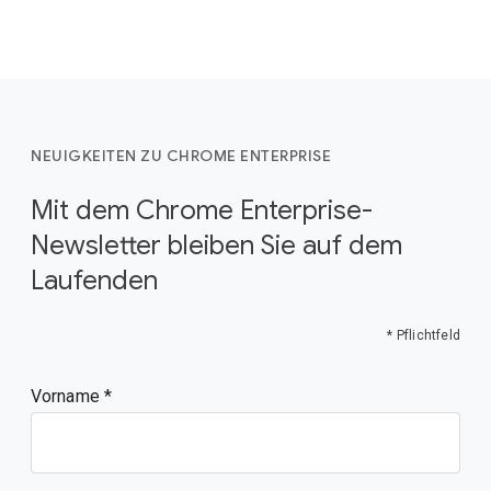
NEUIGKEITEN ZU CHROME ENTERPRISE
Mit dem Chrome Enterprise-
Newsletter bleiben Sie auf dem
Laufenden
* Pflichtfeld
Vorname