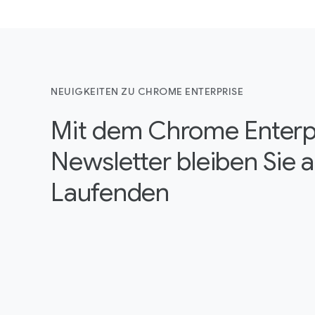
NEUIGKEITEN ZU CHROME ENTERPRISE
Mit dem Chrome Enterp
Newsletter bleiben Sie 
Laufenden