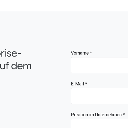
rise-
Vorname
auf dem
E-Mail
Position im Unternehmen