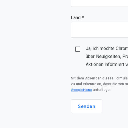
Land *
Ja, ich möchte Chrom
über Neuigkeiten, Pr
Aktionen informiert 
Mit dem Absenden dieses Formula
zu und erkenne an, dass die von 
GoogleNone
unterliegen.
Senden