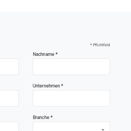
* Pflichtfeld
Nachname
Unternehmen
Branche *