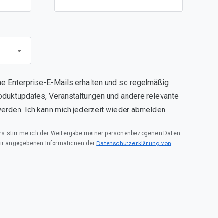
e Enterprise-E-Mails erhalten und so regelmäßig
oduktupdates, Veranstaltungen und andere relevante
werden. Ich kann mich jederzeit wieder abmelden.
rs stimme ich der Weitergabe meiner personenbezogenen Daten
Datenschutzerklärung von
mir angegebenen Informationen der