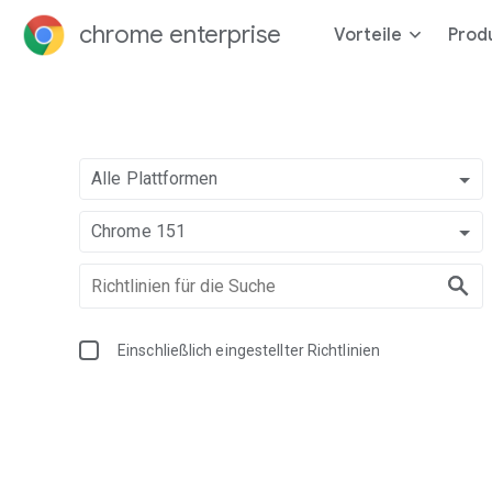
chrome enterprise
Vorteile
Prod
Alle Plattformen
Chrome 151
Einschließlich eingestellter Richtlinien