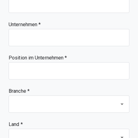
Unternehmen
Position im Unternehmen
Branche *
Land *