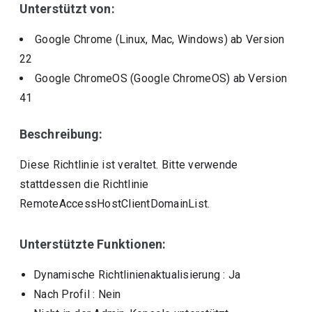
Unterstützt von:
Google Chrome (Linux, Mac, Windows)
ab Version
22
Google ChromeOS (Google ChromeOS)
ab Version
41
Beschreibung:
Diese Richtlinie ist veraltet. Bitte verwende
stattdessen die Richtlinie
RemoteAccessHostClientDomainList.
Unterstützte Funktionen:
Dynamische Richtlinienaktualisierung
: Ja
Nach Profil
: Nein