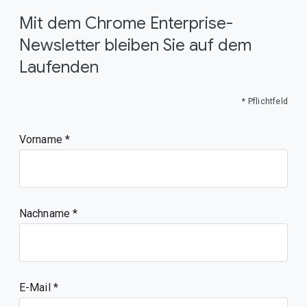
Mit dem Chrome Enterprise-
Newsletter bleiben Sie auf dem
Laufenden
* Pflichtfeld
Vorname
Nachname
E-Mail