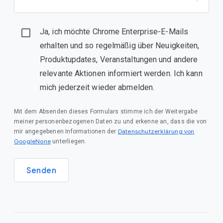
Ja, ich möchte Chrome Enterprise-E-Mails
erhalten und so regelmäßig über Neuigkeiten,
Produktupdates, Veranstaltungen und andere
relevante Aktionen informiert werden. Ich kann
mich jederzeit wieder abmelden.
Mit dem Absenden dieses Formulars stimme ich der Weitergabe
meiner personenbezogenen Daten zu und erkenne an, dass die von
Datenschutzerklärung von
mir angegebenen Informationen der
GoogleNone
unterliegen.
Senden