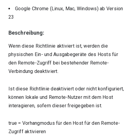
Google Chrome (Linux, Mac, Windows)
ab Version
23
Beschreibung:
Wenn diese Richtlinie aktiviert ist, werden die
physischen Ein- und Ausgabegeräte des Hosts für
den Remote-Zugriff bei bestehender Remote-
Verbindung deaktiviert.
Ist diese Richtlinie deaktiviert oder nicht konfiguriert,
können lokale und Remote-Nutzer mit dem Host
interagieren, sofern dieser freigegeben ist.
true
=
Vorhangmodus für den Host für den Remote-
Zugriff aktivieren