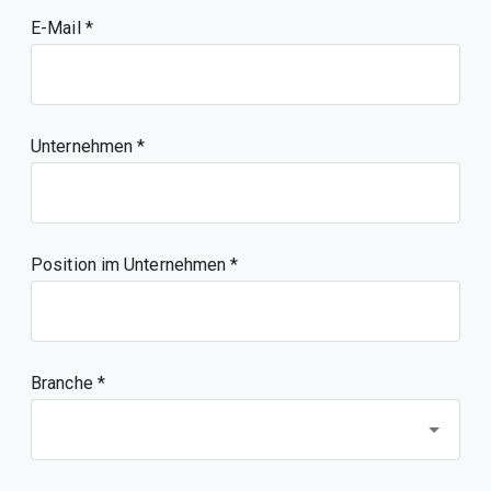
E-Mail
Unternehmen
Position im Unternehmen
Branche *