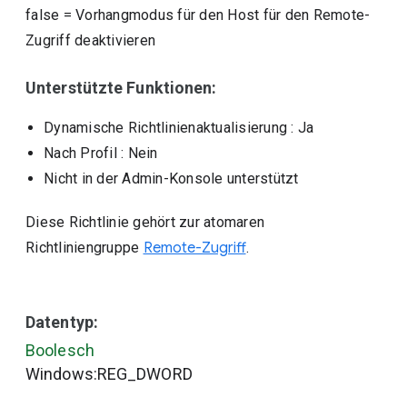
false
=
Vorhangmodus für den Host für den Remote-
Zugriff deaktivieren
Unterstützte Funktionen:
Dynamische Richtlinienaktualisierung
: Ja
Nach Profil
: Nein
Nicht in der Admin-Konsole unterstützt
Diese Richtlinie gehört zur atomaren
Richtliniengruppe
Remote-Zugriff
.
Datentyp:
Boolesch
Windows:REG_DWORD