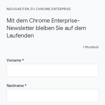
NEUIGKEITEN ZU CHROME ENTERPRISE
Mit dem Chrome Enterprise-
Newsletter bleiben Sie auf dem
Laufenden
* Pflichtfeld
Vorname
Nachname