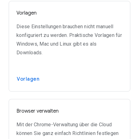
Vorlagen
Diese Einstellungen brauchen nicht manuell
konfiguriert zu werden. Praktische Vorlagen für
Windows, Mac und Linux gibt es als
Downloads.
Vorlagen
Browser verwalten
Mit der Chrome-Verwaltung über die Cloud
können Sie ganz einfach Richtlinien festlegen