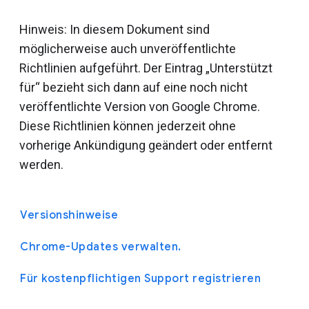
Hinweis: In diesem Dokument sind
möglicherweise auch unveröffentlichte
Richtlinien aufgeführt. Der Eintrag „Unterstützt
für“ bezieht sich dann auf eine noch nicht
veröffentlichte Version von Google Chrome.
Diese Richtlinien können jederzeit ohne
vorherige Ankündigung geändert oder entfernt
werden.
Versionshinweise
Chrome-Updates verwalten.
Für kostenpflichtigen Support registrieren