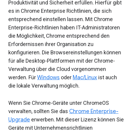
Produktivität und Sicherheit erfüllen. Hierfür gibt
es in Chrome Enterprise Richtlinien, die sich
entsprechend einstellen lassen. Mit Chrome
Enterprise-Richtlinien haben IT-Administratoren
die Möglichkeit, Chrome entsprechend den
Erfordernissen ihrer Organisation zu
konfigurieren. Die Browsereinstellungen können
für alle Desktop-Plattformen mit der Chrome-
Verwaltung über die Cloud vorgenommen
werden. Für
Windows
oder
Mac/Linux
ist auch
die lokale Verwaltung möglich.
Wenn Sie Chrome-Geräte unter ChromeOS
verwalten, sollten Sie das
Chrome Enterprise-
Upgrade
erwerben. Mit dieser Lizenz können Sie
Geräte mit Unternehmensrichtlinien