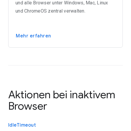
und alle Browser unter Windows, Mac, Linux
und ChromeOS zentral verwalten.
Mehr erfahren
Aktionen bei inaktivem
Browser
Idle
Timeout