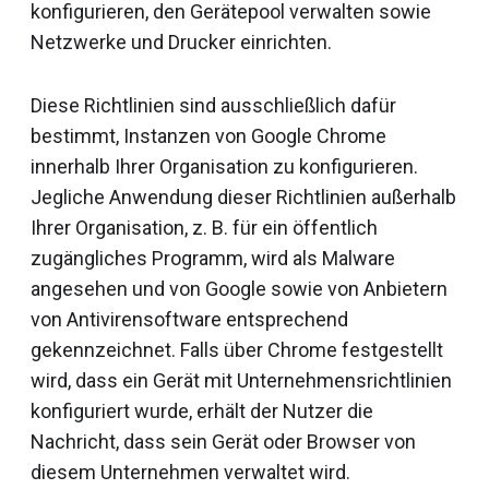
konfigurieren, den Gerätepool verwalten sowie
Netzwerke und Drucker einrichten.
Diese Richtlinien sind ausschließlich dafür
bestimmt, Instanzen von Google Chrome
innerhalb Ihrer Organisation zu konfigurieren.
Jegliche Anwendung dieser Richtlinien außerhalb
Ihrer Organisation, z. B. für ein öffentlich
zugängliches Programm, wird als Malware
angesehen und von Google sowie von Anbietern
von Antivirensoftware entsprechend
gekennzeichnet. Falls über Chrome festgestellt
wird, dass ein Gerät mit Unternehmensrichtlinien
konfiguriert wurde, erhält der Nutzer die
Nachricht, dass sein Gerät oder Browser von
diesem Unternehmen verwaltet wird.