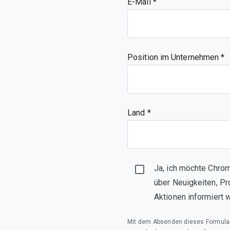
E-Mail
Position im Unternehmen
Land *
Ja, ich möchte Chrom
über Neuigkeiten, Pr
Aktionen informiert 
Mit dem Absenden dieses Formula