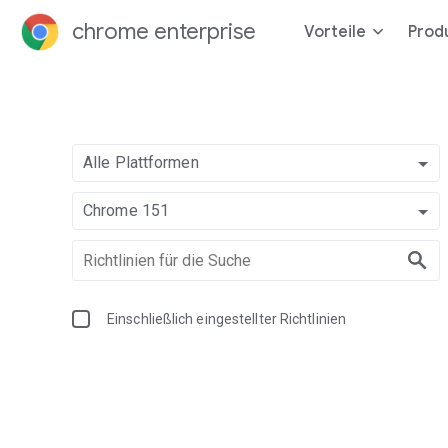
chrome enterprise
Vorteile
Prod
Alle Plattformen
Chrome 151
Einschließlich eingestellter Richtlinien