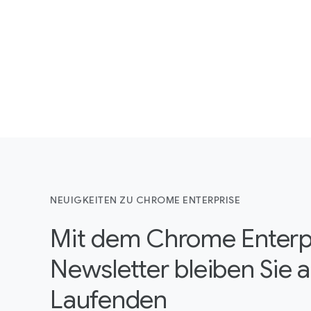
NEUIGKEITEN ZU CHROME ENTERPRISE
Mit dem Chrome Enterp
Newsletter bleiben Sie 
Laufenden