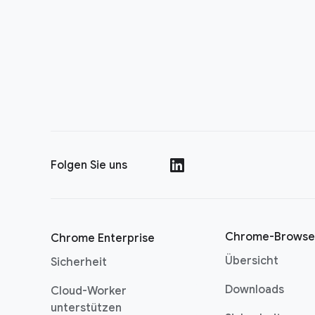
Folgen Sie uns
()
Chrome-Browse
Chrome Enterprise
Übersicht
Sicherheit
Downloads
Cloud-Worker
unterstützen