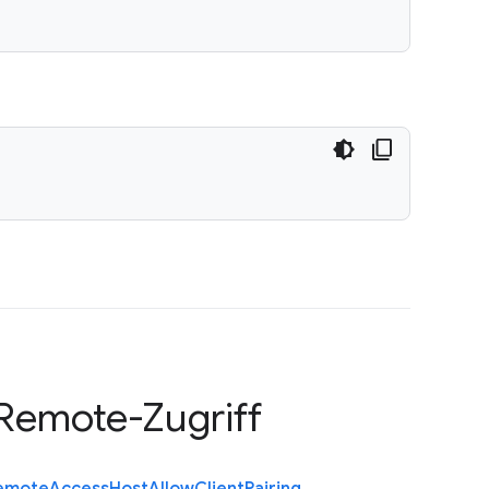
Remote-Zugriff