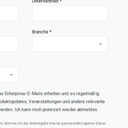
Unternehmen
Branche *
e Enterprise-E-Mails erhalten und so regelmäßig
oduktupdates, Veranstaltungen und andere relevante
werden. Ich kann mich jederzeit wieder abmelden.
rs stimme ich der Weitergabe meiner personenbezogenen Daten