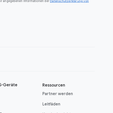
Datenschutzerklärung von
mir angegebenen Informationen der
-Geräte
Ressourcen
Partner werden
Leitfäden