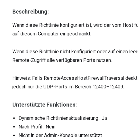
Beschreibung:
Wenn diese Richtlinie konfiguriert ist, wird der vom Hos
auf diesem Computer eingeschränkt.
Wenn diese Richtlinie nicht konfiguriert oder auf einen lee
Remote-Zugriff alle verfügbaren Ports nutzen.
Hinweis: Falls RemoteAccessHostFirewallTraversal deaktiv
jedoch nur die UDP-Ports im Bereich 12400–12409.
Unterstützte Funktionen:
Dynamische Richtlinienaktualisierung
: Ja
Nach Profil
: Nein
Nicht in der Admin-Konsole unterstützt