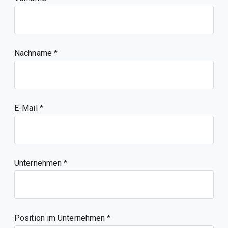
Nachname
E-Mail
Unternehmen
Position im Unternehmen