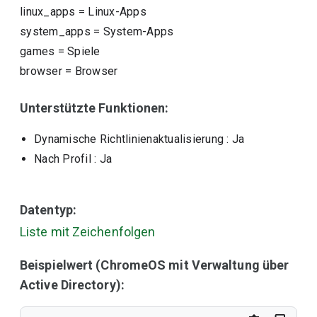
linux_apps
=
Linux-Apps
system_apps
=
System-Apps
games
=
Spiele
browser
=
Browser
Unterstützte Funktionen:
Dynamische Richtlinienaktualisierung
: Ja
Nach Profil
: Ja
Datentyp:
Liste mit Zeichenfolgen
Beispielwert (ChromeOS mit Verwaltung über
Active Directory):