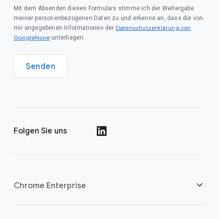
Mit dem Absenden dieses Formulars stimme ich der Weitergabe
meiner personenbezogenen Daten zu und erkenne an, dass die von
Datenschutzerklärung von
mir angegebenen Informationen der
GoogleNone
unterliegen.
Senden
Folgen Sie uns
()
Chrome Enterprise