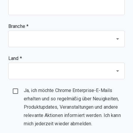
Branche *
Land *
Ja, ich möchte Chrome Enterprise-E-Mails
erhalten und so regelmäßig über Neuigkeiten,
Produktupdates, Veranstaltungen und andere
relevante Aktionen informiert werden. Ich kann
mich jederzeit wieder abmelden.