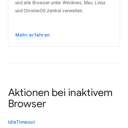
und alle Browser unter Windows, Mac, Linux
und ChromeOS zentral verwalten.
Mehr erfahren
Aktionen bei inaktivem
Browser
Idle
Timeout