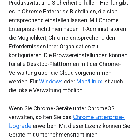
Produktivität und Sicherheit erfüllen. Hierfür gibt
es in Chrome Enterprise Richtlinien, die sich
entsprechend einstellen lassen. Mit Chrome
Enterprise-Richtlinien haben IT-Administratoren
die Möglichkeit, Chrome entsprechend den
Erfordernissen ihrer Organisation zu
konfigurieren. Die Browsereinstellungen können
für alle Desktop-Plattformen mit der Chrome-
Verwaltung über die Cloud vorgenommen
werden. Für
Windows
oder
Mac/Linux
ist auch
die lokale Verwaltung möglich.
Wenn Sie Chrome-Geräte unter ChromeOS
verwalten, sollten Sie das
Chrome Enterprise-
Upgrade
erwerben. Mit dieser Lizenz können Sie
Geräte mit Unternehmensrichtlinien