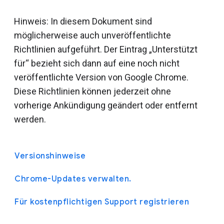
Hinweis: In diesem Dokument sind
möglicherweise auch unveröffentlichte
Richtlinien aufgeführt. Der Eintrag „Unterstützt
für“ bezieht sich dann auf eine noch nicht
veröffentlichte Version von Google Chrome.
Diese Richtlinien können jederzeit ohne
vorherige Ankündigung geändert oder entfernt
werden.
Versionshinweise
Chrome-Updates verwalten.
Für kostenpflichtigen Support registrieren