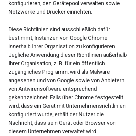
konfigurieren, den Gerätepool verwalten sowie
Netzwerke und Drucker einrichten.
Diese Richtlinien sind ausschließlich dafür
bestimmt, Instanzen von Google Chrome
innerhalb Ihrer Organisation zu konfigurieren.
Jegliche Anwendung dieser Richtlinien außerhalb
Ihrer Organisation, z. B. für ein öffentlich
zugängliches Programm, wird als Malware
angesehen und von Google sowie von Anbietern
von Antivirensoftware entsprechend
gekennzeichnet. Falls über Chrome festgestellt
wird, dass ein Gerät mit Unternehmensrichtlinien
konfiguriert wurde, erhält der Nutzer die
Nachricht, dass sein Gerät oder Browser von
diesem Unternehmen verwaltet wird.