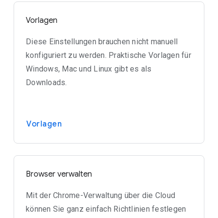
Vorlagen
Diese Einstellungen brauchen nicht manuell
konfiguriert zu werden. Praktische Vorlagen für
Windows, Mac und Linux gibt es als
Downloads.
Vorlagen
Browser verwalten
Mit der Chrome-Verwaltung über die Cloud
können Sie ganz einfach Richtlinien festlegen