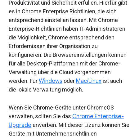
Produktivität und Sicherheit erfüllen. Hierfür gibt
es in Chrome Enterprise Richtlinien, die sich
entsprechend einstellen lassen. Mit Chrome
Enterprise-Richtlinien haben IT-Administratoren
die Möglichkeit, Chrome entsprechend den
Erfordernissen ihrer Organisation zu
konfigurieren. Die Browsereinstellungen können
für alle Desktop-Plattformen mit der Chrome-
Verwaltung über die Cloud vorgenommen
werden. Für
Windows
oder
Mac/Linux
ist auch
die lokale Verwaltung möglich.
Wenn Sie Chrome-Geräte unter ChromeOS
verwalten, sollten Sie das
Chrome Enterprise-
Upgrade
erwerben. Mit dieser Lizenz können Sie
Geräte mit Unternehmensrichtlinien