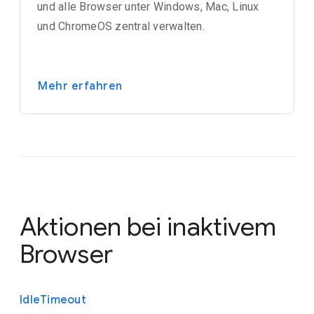
und alle Browser unter Windows, Mac, Linux
und ChromeOS zentral verwalten.
Mehr erfahren
Aktionen bei inaktivem
Browser
Idle
Timeout