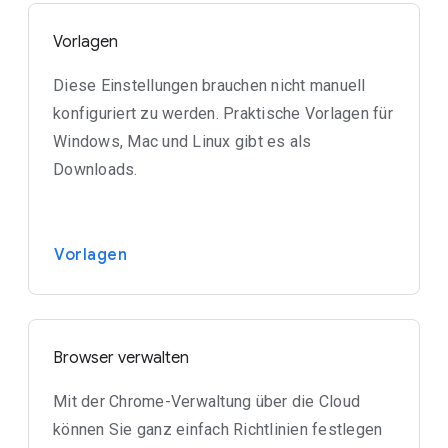
Vorlagen
Diese Einstellungen brauchen nicht manuell
konfiguriert zu werden. Praktische Vorlagen für
Windows, Mac und Linux gibt es als
Downloads.
Vorlagen
Browser verwalten
Mit der Chrome-Verwaltung über die Cloud
können Sie ganz einfach Richtlinien festlegen