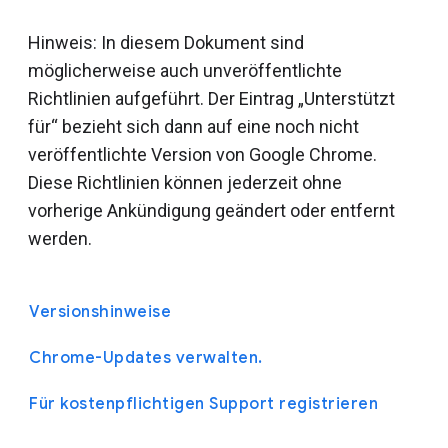
Hinweis: In diesem Dokument sind
möglicherweise auch unveröffentlichte
Richtlinien aufgeführt. Der Eintrag „Unterstützt
für“ bezieht sich dann auf eine noch nicht
veröffentlichte Version von Google Chrome.
Diese Richtlinien können jederzeit ohne
vorherige Ankündigung geändert oder entfernt
werden.
Versionshinweise
Chrome-Updates verwalten.
Für kostenpflichtigen Support registrieren