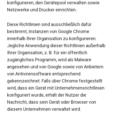
konfigurieren, den Gerätepool verwalten sowie
Netzwerke und Drucker einrichten.
Diese Richtlinien sind ausschließlich dafür
bestimmt, Instanzen von Google Chrome
innerhalb Ihrer Organisation zu konfigurieren.
Jegliche Anwendung dieser Richtlinien außerhalb
Ihrer Organisation, z. B. für ein öffentlich
zugängliches Programm, wird als Malware
angesehen und von Google sowie von Anbietern
von Antivirensoftware entsprechend
gekennzeichnet. Falls über Chrome festgestellt
wird, dass ein Gerät mit Unternehmensrichtlinien
konfiguriert wurde, erhält der Nutzer die
Nachricht, dass sein Gerät oder Browser von
diesem Unternehmen verwaltet wird.