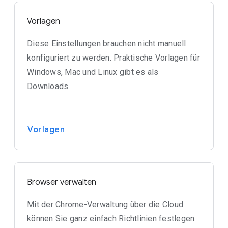
Vorlagen
Diese Einstellungen brauchen nicht manuell
konfiguriert zu werden. Praktische Vorlagen für
Windows, Mac und Linux gibt es als
Downloads.
Vorlagen
Browser verwalten
Mit der Chrome-Verwaltung über die Cloud
können Sie ganz einfach Richtlinien festlegen