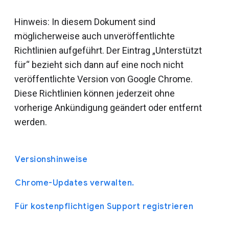
Hinweis: In diesem Dokument sind
möglicherweise auch unveröffentlichte
Richtlinien aufgeführt. Der Eintrag „Unterstützt
für“ bezieht sich dann auf eine noch nicht
veröffentlichte Version von Google Chrome.
Diese Richtlinien können jederzeit ohne
vorherige Ankündigung geändert oder entfernt
werden.
Versionshinweise
Chrome-Updates verwalten.
Für kostenpflichtigen Support registrieren