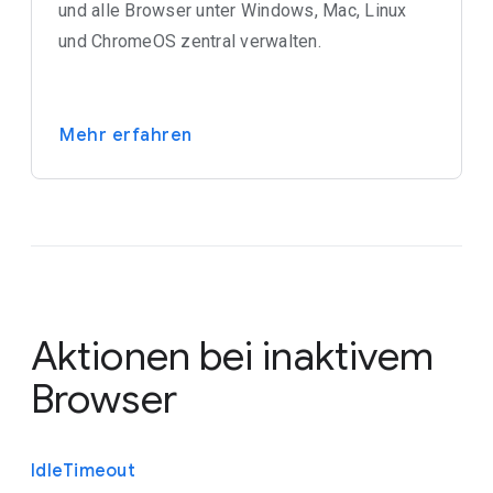
und alle Browser unter Windows, Mac, Linux
und ChromeOS zentral verwalten.
Mehr erfahren
Aktionen bei inaktivem
Browser
Idle
Timeout