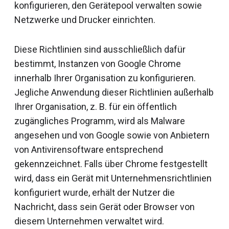
konfigurieren, den Gerätepool verwalten sowie
Netzwerke und Drucker einrichten.
Diese Richtlinien sind ausschließlich dafür
bestimmt, Instanzen von Google Chrome
innerhalb Ihrer Organisation zu konfigurieren.
Jegliche Anwendung dieser Richtlinien außerhalb
Ihrer Organisation, z. B. für ein öffentlich
zugängliches Programm, wird als Malware
angesehen und von Google sowie von Anbietern
von Antivirensoftware entsprechend
gekennzeichnet. Falls über Chrome festgestellt
wird, dass ein Gerät mit Unternehmensrichtlinien
konfiguriert wurde, erhält der Nutzer die
Nachricht, dass sein Gerät oder Browser von
diesem Unternehmen verwaltet wird.