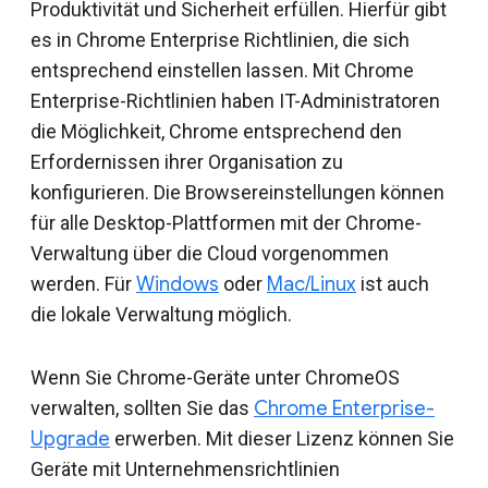
Produktivität und Sicherheit erfüllen. Hierfür gibt
es in Chrome Enterprise Richtlinien, die sich
entsprechend einstellen lassen. Mit Chrome
Enterprise-Richtlinien haben IT-Administratoren
die Möglichkeit, Chrome entsprechend den
Erfordernissen ihrer Organisation zu
konfigurieren. Die Browsereinstellungen können
für alle Desktop-Plattformen mit der Chrome-
Verwaltung über die Cloud vorgenommen
werden. Für
Windows
oder
Mac/Linux
ist auch
die lokale Verwaltung möglich.
Wenn Sie Chrome-Geräte unter ChromeOS
verwalten, sollten Sie das
Chrome Enterprise-
Upgrade
erwerben. Mit dieser Lizenz können Sie
Geräte mit Unternehmensrichtlinien