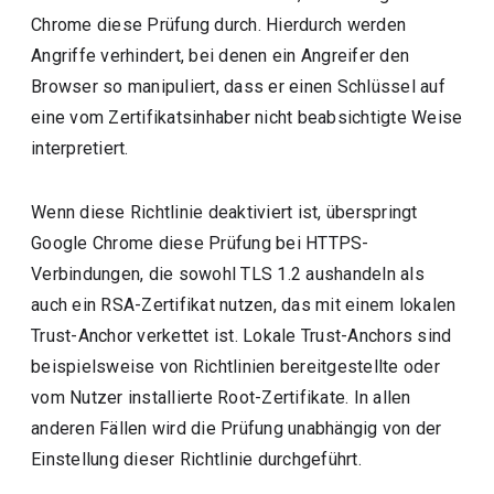
Chrome diese Prüfung durch. Hierdurch werden
Angriffe verhindert, bei denen ein Angreifer den
Browser so manipuliert, dass er einen Schlüssel auf
eine vom Zertifikatsinhaber nicht beabsichtigte Weise
interpretiert.
Wenn diese Richtlinie deaktiviert ist, überspringt
Google Chrome diese Prüfung bei HTTPS-
Verbindungen, die sowohl TLS 1.2 aushandeln als
auch ein RSA-Zertifikat nutzen, das mit einem lokalen
Trust-Anchor verkettet ist. Lokale Trust-Anchors sind
beispielsweise von Richtlinien bereitgestellte oder
vom Nutzer installierte Root-Zertifikate. In allen
anderen Fällen wird die Prüfung unabhängig von der
Einstellung dieser Richtlinie durchgeführt.