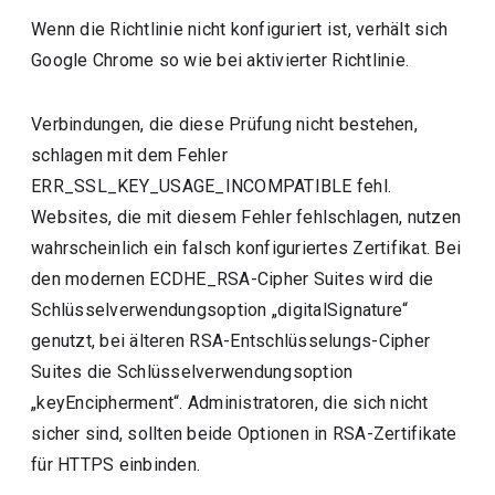
Wenn die Richtlinie nicht konfiguriert ist, verhält sich
Google Chrome so wie bei aktivierter Richtlinie.
Verbindungen, die diese Prüfung nicht bestehen,
schlagen mit dem Fehler
ERR_SSL_KEY_USAGE_INCOMPATIBLE fehl.
Websites, die mit diesem Fehler fehlschlagen, nutzen
wahrscheinlich ein falsch konfiguriertes Zertifikat. Bei
den modernen ECDHE_RSA-Cipher Suites wird die
Schlüsselverwendungsoption „digitalSignature“
genutzt, bei älteren RSA-Entschlüsselungs-Cipher
Suites die Schlüsselverwendungsoption
„keyEncipherment“. Administratoren, die sich nicht
sicher sind, sollten beide Optionen in RSA-Zertifikate
für HTTPS einbinden.