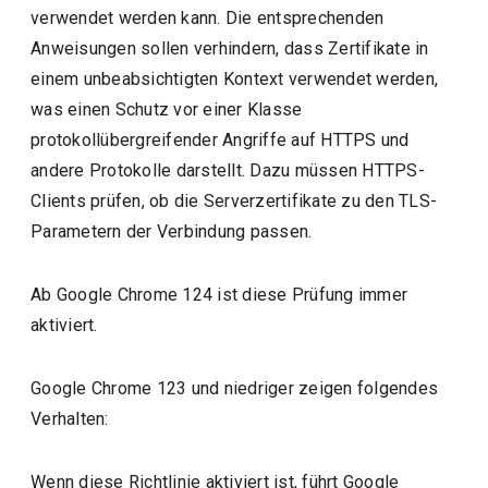
verwendet werden kann. Die entsprechenden
Anweisungen sollen verhindern, dass Zertifikate in
einem unbeabsichtigten Kontext verwendet werden,
was einen Schutz vor einer Klasse
protokollübergreifender Angriffe auf HTTPS und
andere Protokolle darstellt. Dazu müssen HTTPS-
Clients prüfen, ob die Serverzertifikate zu den TLS-
Parametern der Verbindung passen.
Ab Google Chrome 124 ist diese Prüfung immer
aktiviert.
Google Chrome 123 und niedriger zeigen folgendes
Verhalten:
Wenn diese Richtlinie aktiviert ist, führt Google