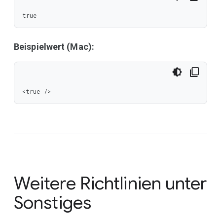
true
Beispielwert (Mac):
<true />
Weitere Richtlinien unter
Sonstiges