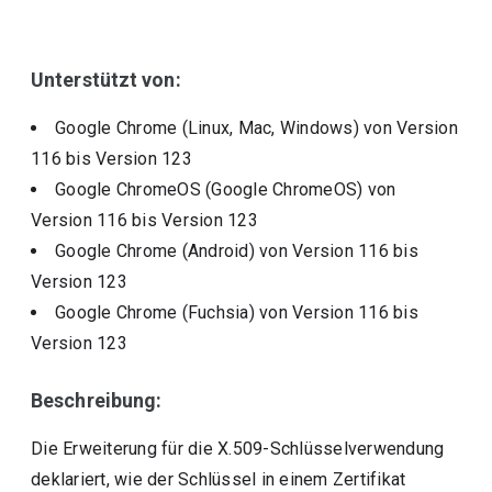
Unterstützt von:
Google Chrome (Linux, Mac, Windows)
von Version
116
bis Version
123
Google ChromeOS (Google ChromeOS)
von
Version
116
bis Version
123
Google Chrome (Android)
von Version
116
bis
Version
123
Google Chrome (Fuchsia)
von Version
116
bis
Version
123
Beschreibung:
Die Erweiterung für die X.509-Schlüsselverwendung
deklariert, wie der Schlüssel in einem Zertifikat