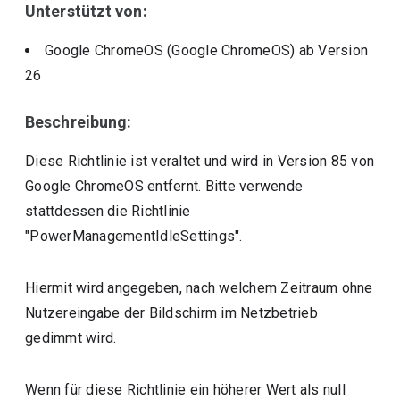
Unterstützt von:
Google ChromeOS (Google ChromeOS)
ab Version
26
Beschreibung:
Diese Richtlinie ist veraltet und wird in Version 85 von
Google ChromeOS entfernt. Bitte verwende
stattdessen die Richtlinie
"PowerManagementIdleSettings".
Hiermit wird angegeben, nach welchem Zeitraum ohne
Nutzereingabe der Bildschirm im Netzbetrieb
gedimmt wird.
Wenn für diese Richtlinie ein höherer Wert als null