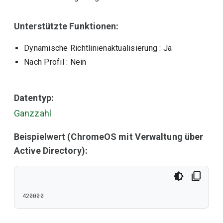
Unterstützte Funktionen:
Dynamische Richtlinienaktualisierung
: Ja
Nach Profil
: Nein
Datentyp:
Ganzzahl
Beispielwert (ChromeOS mit Verwaltung über
Active Directory):
420000