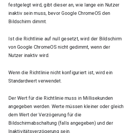
festgelegt wird, gibt dieser an, wie lange ein Nutzer
inaktiv sein muss, bevor Google ChromeOS den
Bildschirm dimmt.
Ist die Richtlinie auf null gesetzt, wird der Bildschirm
von Google ChromeOS nicht gedimmt, wenn der
Nutzer inaktiv wird.
Wenn die Richtlinie nicht konfiguriert ist, wird ein
Standardwert verwendet.
Der Wert für die Richtlinie muss in Millisekunden
angegeben werden. Werte müssen kleiner oder gleich
dem Wert der Verzögerung für die
Bildschirmabschaltung (falls angegeben) und der
Inaktivitätsverzögerung sein.