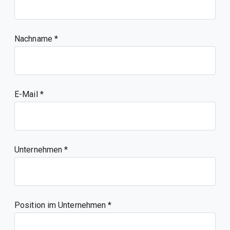
Nachname
E-Mail
Unternehmen
Position im Unternehmen