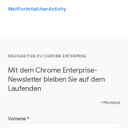
Wait
For
Initial
User
Activity
NEUIGKEITEN ZU CHROME ENTERPRISE
Mit dem Chrome Enterprise-
Newsletter bleiben Sie auf dem
Laufenden
* Pflichtfeld
Vorname