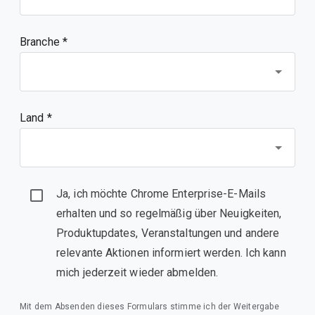
Branche *
Land *
Ja, ich möchte Chrome Enterprise-E-Mails
erhalten und so regelmäßig über Neuigkeiten,
Produktupdates, Veranstaltungen und andere
relevante Aktionen informiert werden. Ich kann
mich jederzeit wieder abmelden.
Mit dem Absenden dieses Formulars stimme ich der Weitergabe