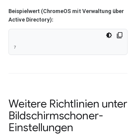
Beispielwert (ChromeOS mit Verwaltung über
Active Directory):
7
Weitere Richtlinien unter
Bildschirmschoner-
Einstellungen