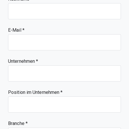
E-Mail
Unternehmen
Position im Unternehmen
Branche *