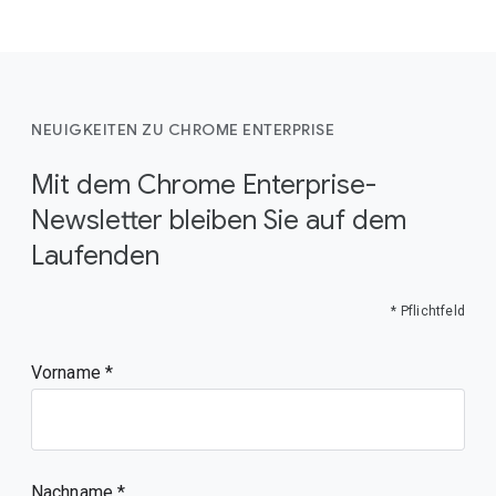
NEUIGKEITEN ZU CHROME ENTERPRISE
Mit dem Chrome Enterprise-
Newsletter bleiben Sie auf dem
Laufenden
* Pflichtfeld
Vorname
Nachname