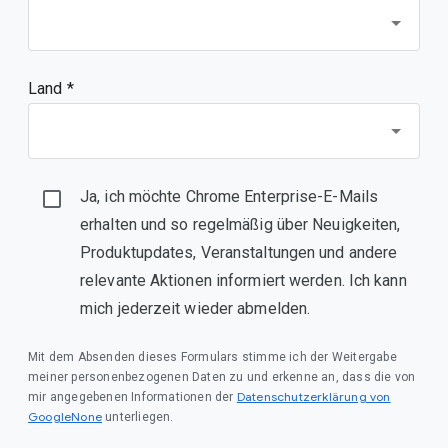
Land *
Ja, ich möchte Chrome Enterprise-E-Mails
erhalten und so regelmäßig über Neuigkeiten,
Produktupdates, Veranstaltungen und andere
relevante Aktionen informiert werden. Ich kann
mich jederzeit wieder abmelden.
Mit dem Absenden dieses Formulars stimme ich der Weitergabe
meiner personenbezogenen Daten zu und erkenne an, dass die von
Datenschutzerklärung von
mir angegebenen Informationen der
GoogleNone
unterliegen.