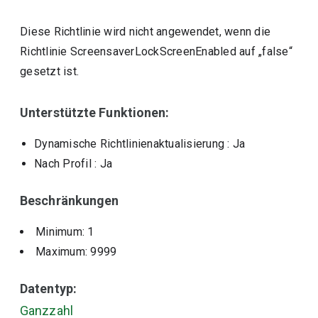
Diese Richtlinie wird nicht angewendet, wenn die
Richtlinie ScreensaverLockScreenEnabled auf „false“
gesetzt ist.
Unterstützte Funktionen:
Dynamische Richtlinienaktualisierung
: Ja
Nach Profil
: Ja
Beschränkungen
Minimum: 1
Maximum: 9999
Datentyp:
Ganzzahl