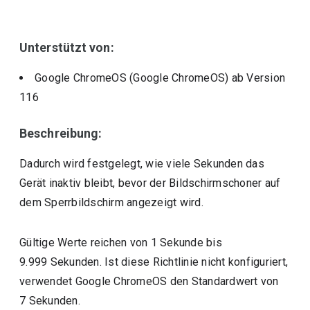
Unterstützt von:
Google ChromeOS (Google ChromeOS)
ab Version
116
Beschreibung:
Dadurch wird festgelegt, wie viele Sekunden das
Gerät inaktiv bleibt, bevor der Bildschirmschoner auf
dem Sperrbildschirm angezeigt wird.
Gültige Werte reichen von 1 Sekunde bis
9.999 Sekunden. Ist diese Richtlinie nicht konfiguriert,
verwendet Google ChromeOS den Standardwert von
7 Sekunden.