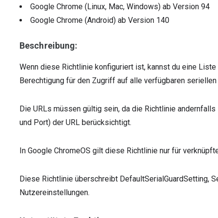
Google Chrome (Linux, Mac, Windows)
ab Version
94
Google Chrome (Android)
ab Version
140
Beschreibung:
Wenn diese Richtlinie konfiguriert ist, kannst du eine List
Berechtigung für den Zugriff auf alle verfügbaren seriellen
Die URLs müssen gültig sein, da die Richtlinie andernfalls
und Port) der URL berücksichtigt.
In Google ChromeOS gilt diese Richtlinie nur für verknüpft
Diese Richtlinie überschreibt DefaultSerialGuardSetting, S
Nutzereinstellungen.