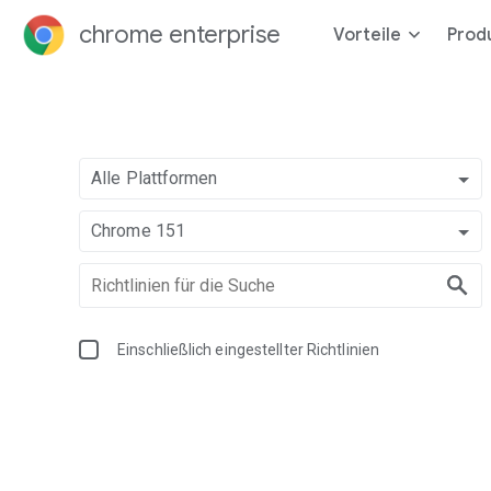
chrome enterprise
Vorteile
Prod
Alle Plattformen
Chrome 151
Einschließlich eingestellter Richtlinien