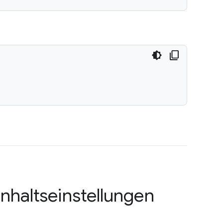
Inhaltseinstellungen