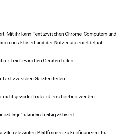
iert. Mit ihr kann Text zwischen Chrome-Computern und
sierung aktiviert und der Nutzer angemeldet ist.
tzer Text zwischen Geräten teilen.
 Text zwischen Geräten teilen.
er nicht geändert oder überschrieben werden.
chenablage" standardmäßig aktiviert.
ür alle relevanten Plattformen zu konfigurieren. Es