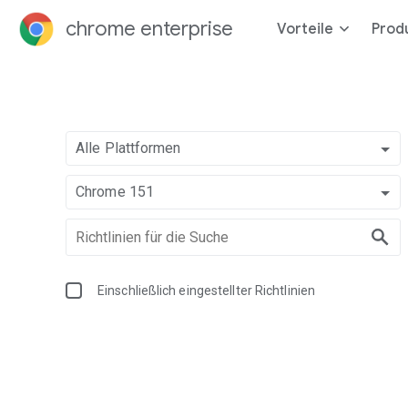
chrome enterprise
Vorteile
Prod
Alle Plattformen
Chrome 151
Einschließlich eingestellter Richtlinien