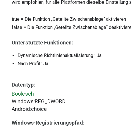
wird empfohlen, für alle Plattformen dieselbe Einstellung
true
=
Die Funktion „Geteilte Zwischenablage“ aktivieren
false
=
Die Funktion „Geteilte Zwischenablage“ deaktivier
Unterstützte Funktionen:
Dynamische Richtlinienaktualisierung
: Ja
Nach Profil
: Ja
Datentyp:
Boolesch
Windows:REG_DWORD
Android:choice
Windows-Registrierungspfad: