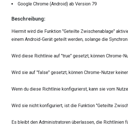
Google Chrome (Android)
ab Version
79
Beschreibung:
Hiermit wird die Funktion "Geteilte Zwischenablage" aktiv
einem Android-Gerät geteilt werden, solange die Synchroni
Wird diese Richtlinie auf "true" gesetzt, können Chrome-Nu
Wird sie auf "false" gesetzt, können Chrome-Nutzer keinen
Wenn du diese Richtlinie konfigurierst, kann sie vom Nutz
Wird sie nicht konfiguriert, ist die Funktion "Geteilte Zwis
Es bleibt den Administratoren überlassen, die Richtlinien f