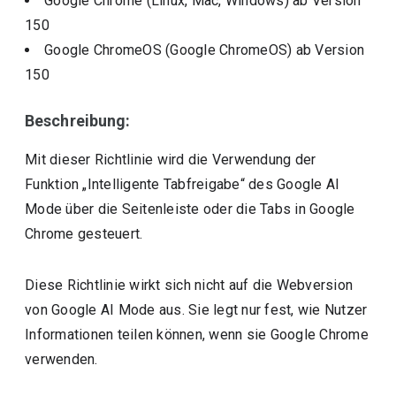
Google Chrome (Linux, Mac, Windows)
ab Version
150
Google ChromeOS (Google ChromeOS)
ab Version
150
Beschreibung:
Mit dieser Richtlinie wird die Verwendung der
Funktion „Intelligente Tabfreigabe“ des Google AI
Mode über die Seitenleiste oder die Tabs in Google
Chrome gesteuert.
Diese Richtlinie wirkt sich nicht auf die Webversion
von Google AI Mode aus. Sie legt nur fest, wie Nutzer
Informationen teilen können, wenn sie Google Chrome
verwenden.