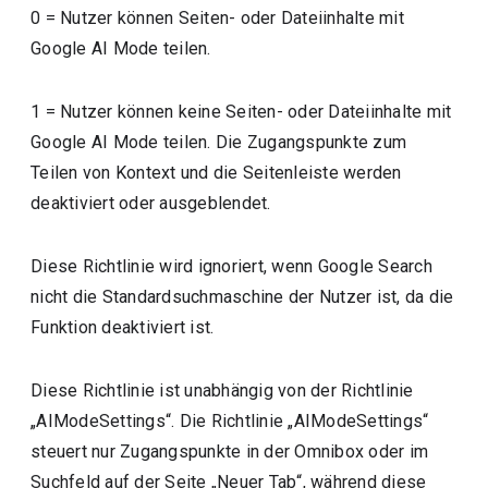
0 = Nutzer können Seiten- oder Dateiinhalte mit
Google AI Mode teilen.
1 = Nutzer können keine Seiten- oder Dateiinhalte mit
Google AI Mode teilen. Die Zugangspunkte zum
Teilen von Kontext und die Seitenleiste werden
deaktiviert oder ausgeblendet.
Diese Richtlinie wird ignoriert, wenn Google Search
nicht die Standardsuchmaschine der Nutzer ist, da die
Funktion deaktiviert ist.
Diese Richtlinie ist unabhängig von der Richtlinie
„AIModeSettings“. Die Richtlinie „AIModeSettings“
steuert nur Zugangspunkte in der Omnibox oder im
Suchfeld auf der Seite „Neuer Tab“, während diese