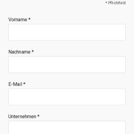
* Pflichtfeld
Vorname
Nachname
E-Mail
Unternehmen