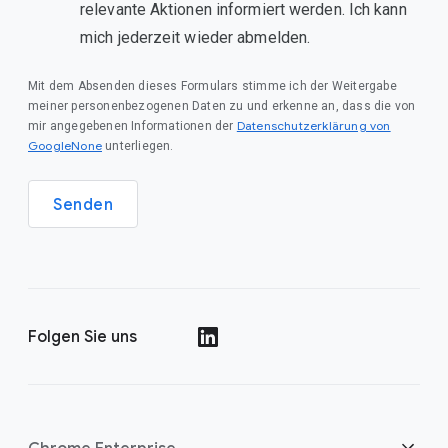
relevante Aktionen informiert werden. Ich kann
mich jederzeit wieder abmelden.
Mit dem Absenden dieses Formulars stimme ich der Weitergabe
meiner personenbezogenen Daten zu und erkenne an, dass die von
Datenschutzerklärung von
mir angegebenen Informationen der
GoogleNone
unterliegen.
Senden
Folgen Sie uns
()