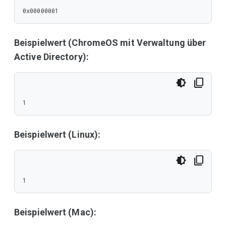
0x00000001
Beispielwert (ChromeOS mit Verwaltung über
Active Directory):
1
Beispielwert (Linux):
1
Beispielwert (Mac):