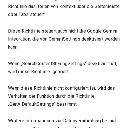
Richtlinie das Teilen von Kontext über die Seitenleiste
oder Tabs steuert.
Diese Richtlinie steuert auch nicht die Google Gemini-
Integration, die von GeminiSettings deaktiviert werden
kann.
Wenn „SearchContentSharingSettings“ deaktiviert ist,
wird diese Richtlinie ignoriert.
Wenn diese Richtlinie nicht konfiguriert ist, wird das
Verhalten der Funktion durch die Richtlinie
„GenAiDefaultSettings“ bestimmt.
Weitere Informationen zur Datenverarbeitung bei auf