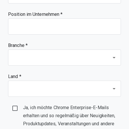
Position im Unternehmen
Branche *
Land *
Ja, ich möchte Chrome Enterprise-E-Mails
erhalten und so regelmäßig über Neuigkeiten,
Produktupdates, Veranstaltungen und andere