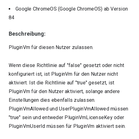
Google ChromeOS (Google ChromeOS)
ab Version
84
Beschreibung:
PluginVm für diesen Nutzer zulassen.
Wenn diese Richtlinie auf "false" gesetzt oder nicht
konfiguriert ist, ist PluginVm für den Nutzer nicht
aktiviert. Ist die Richtlinie auf "true" gesetzt, ist
PluginVm für den Nutzer aktiviert, solange andere
Einstellungen dies ebenfalls zulassen.
PluginVmAllowed und UserPluginVmAllowed müssen
"true" sein und entweder PluginVmLicenseKey oder
PluginVmUserId müssen für PluginVm aktiviert sein.