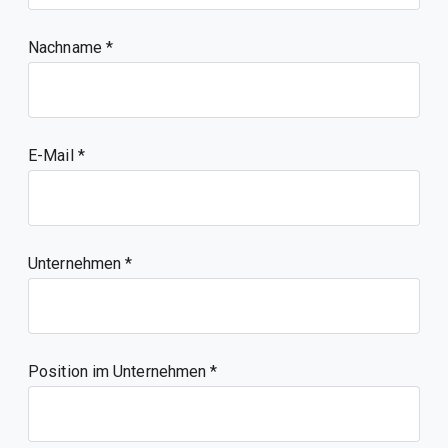
Nachname
E-Mail
Unternehmen
Position im Unternehmen