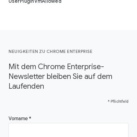
User
Plugin
Vm
Allowed
NEUIGKEITEN ZU CHROME ENTERPRISE
Mit dem Chrome Enterprise-
Newsletter bleiben Sie auf dem
Laufenden
* Pflichtfeld
Vorname