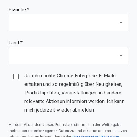
Branche *
Land *
Ja, ich möchte Chrome Enterprise-E-Mails
erhalten und so regelmäßig über Neuigkeiten,
Produktupdates, Veranstaltungen und andere
relevante Aktionen informiert werden. Ich kann
mich jederzeit wieder abmelden.
Mit dem Absenden dieses Formulars stimme ich der Weitergabe
meiner personenbezogenen Daten zu und erkenne an, dass die von
Datenschutzerklärung von