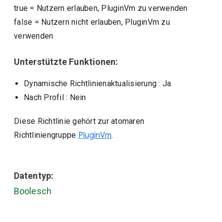
true
=
Nutzern erlauben, PluginVm zu verwenden
false
=
Nutzern nicht erlauben, PluginVm zu
verwenden
Unterstützte Funktionen:
Dynamische Richtlinienaktualisierung
: Ja
Nach Profil
: Nein
Diese Richtlinie gehört zur atomaren
Richtliniengruppe
PluginVm
.
Datentyp:
Boolesch