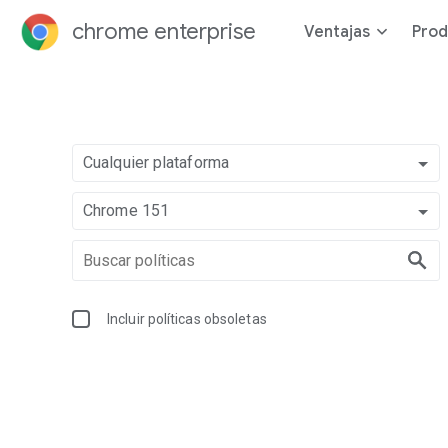
chrome enterprise
Ventajas
Prod
Cualquier plataforma
Chrome 151
Incluir políticas obsoletas