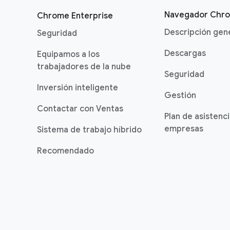
Navegador Chr
Chrome Enterprise
Descripción gen
Seguridad
Descargas
Equipamos a los
trabajadores de la nube
Seguridad
Inversión inteligente
Gestión
Contactar con Ventas
Plan de asistenc
empresas
Sistema de trabajo híbrido
Recomendado