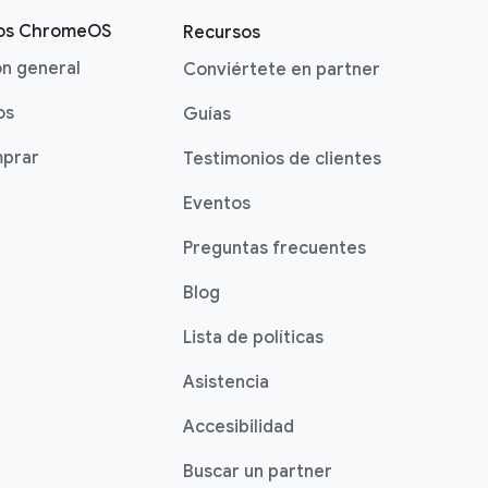
vos ChromeOS
Recursos
ón general
Conviértete en partner
os
Guías
prar
Testimonios de clientes
Eventos
Preguntas frecuentes
Blog
Lista de políticas
Asistencia
Accesibilidad
Buscar un partner