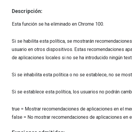
Descripción:
Esta función se ha eliminado en Chrome 100.
Si se habilita esta política, se mostrarán recomendaciones
usuario en otros dispositivos. Estas recomendaciones ap
de aplicaciones locales si no se ha introducido ningún te
Si se inhabilita esta política o no se establece, no se mo
Si se establece esta política, los usuarios no podrán cambi
true
=
Mostrar recomendaciones de aplicaciones en el m
false
=
No mostrar recomendaciones de aplicaciones en 