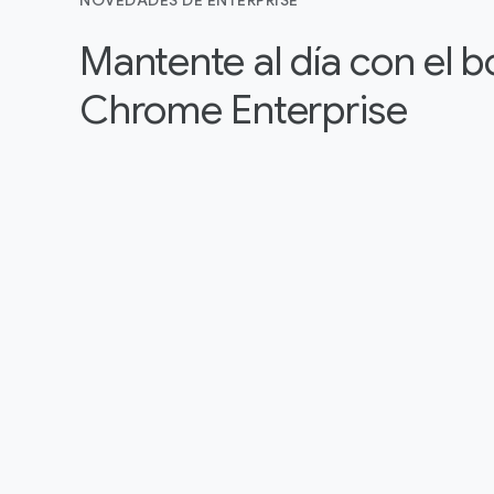
NOVEDADES DE ENTERPRISE
Mantente al día con el b
Chrome Enterprise