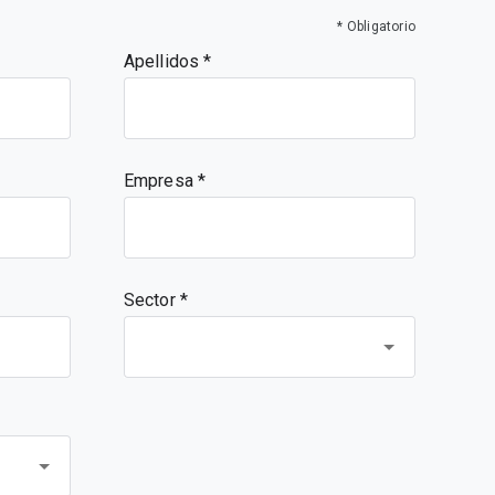
* Obligatorio
Apellidos
Empresa
Sector *