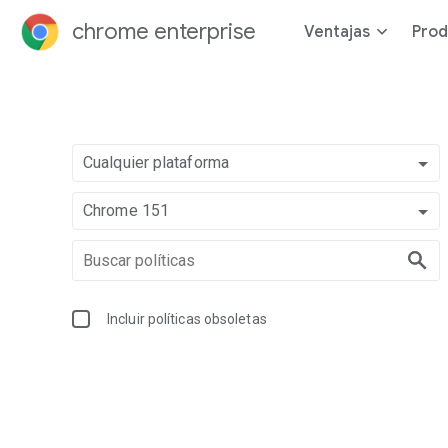
chrome enterprise
Ventajas
Prod
Cualquier plataforma
Chrome 151
Incluir políticas obsoletas