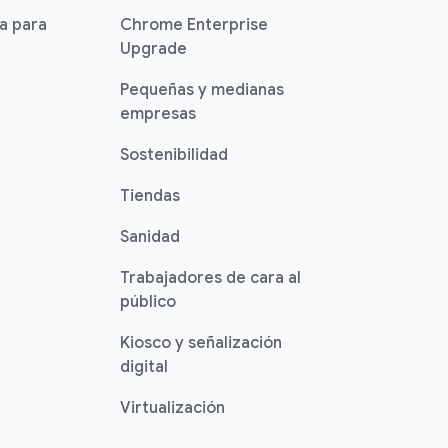
ia para
Chrome Enterprise
Upgrade
Pequeñas y medianas
empresas
Sostenibilidad
Tiendas
Sanidad
Trabajadores de cara al
público
Kiosco y señalización
digital
Virtualización