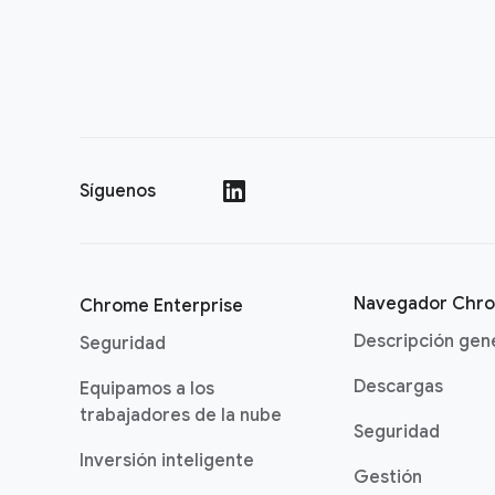
Síguenos
()
Navegador Chr
Chrome Enterprise
Descripción gen
Seguridad
Descargas
Equipamos a los
trabajadores de la nube
Seguridad
Inversión inteligente
Gestión