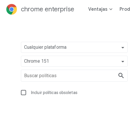
chrome enterprise
Ventajas
Prod
Cualquier plataforma
Chrome 151
Incluir políticas obsoletas