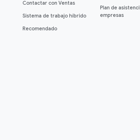
Contactar con Ventas
Plan de asistenc
empresas
Sistema de trabajo híbrido
Recomendado