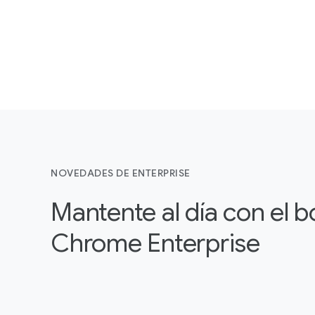
NOVEDADES DE ENTERPRISE
Mantente al día con el b
Chrome Enterprise