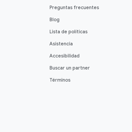
Preguntas frecuentes
Blog
Lista de políticas
Asistencia
Accesibilidad
Buscar un partner
Términos