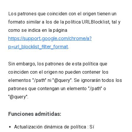
Los patrones que coinciden con el origen tienen un
formato similar a los de la política URLBlocklist, tal y
como se indica en la página
https://support.google.com/chrome/a?
p=url_blocklist_filter_format
.
Sin embargo, los patrones de esta política que
coinciden con el origen no pueden contener los
elementos "/path" ni "@query". Se ignorarán todos los
patrones que contengan un elemento "/path" o
"@query".
Funciones admitidas:
Actualización dinámica de política
: Sí