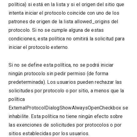
política) si está en la lista y si el origen del sitio que
intenta iniciar el protocolo coincide con uno de los
patrones de origen de la lista allowed_origins del
protocolo. Si no se cumple alguna de estas
condiciones, esta política no omitirá la solicitud para
iniciar el protocolo externo.
Si no se define esta política, no se podrá iniciar
ningún protocolo sin pedir permiso (de forma
predeterminada). Los usuarios pueden rechazar las
solicitudes por protocolo o por sitio, a menos que la
política
ExternalProtocolDialogShowAlwaysOpenCheckbox se
inhabilite. Esta política no tiene ningún efecto sobre
las exenciones de solicitudes por protocolos o por
sitios establecidas por los usuarios.