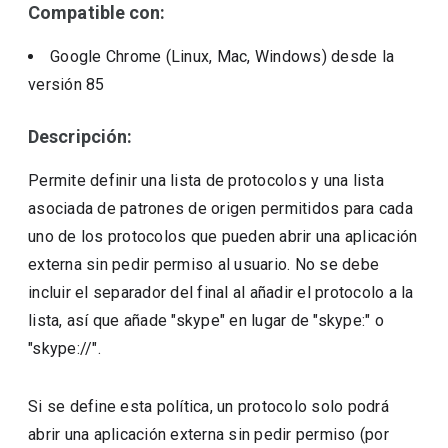
Compatible con:
Google Chrome (Linux, Mac, Windows)
desde la
versión
85
Descripción:
Permite definir una lista de protocolos y una lista
asociada de patrones de origen permitidos para cada
uno de los protocolos que pueden abrir una aplicación
externa sin pedir permiso al usuario. No se debe
incluir el separador del final al añadir el protocolo a la
lista, así que añade "skype" en lugar de "skype:" o
"skype://".
Si se define esta política, un protocolo solo podrá
abrir una aplicación externa sin pedir permiso (por